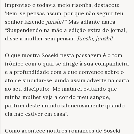
improviso e todavia meio risonha, destacou:
‘Bem, se pensas assim, por que não seguir teu
senhor fazendo
junshi
?’” Mas adiante narra:
“Suspendendo na mão a edição extra do jornal,
disse a mulher sem pensar:
Junshi, junshi!
”
O que mostra Soseki nesta passagem é o tom
irônico com o qual se dirige à sua companheira
e a profundidade com a que convence sobre o
ato de suicidar-se, ainda assim adverte na carta
ao seu discípulo: “Me matarei evitando que
minha mulher veja a cor do meu sangue,
partirei deste mundo silenciosamente quando
ela não estiver em casa”.
Como acontece noutros romances de Soseki