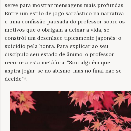
serve para mostrar mensagens mais profundas.
Entre um estilo de jogo sarcástico na narrativa
e uma confissão pausada do professor sobre os
motivos que o obrigam a deixar a vida, se
constrói um desenlace tipicamente japonês: o
suicídio pela honra. Para explicar ao seu
discípulo seu estado de ânimo, o professor
recorre a esta metáfora: “Sou alguém que
aspira jogar-se no abismo, mas no final não se
decide”*.