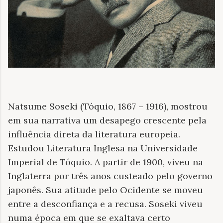
Natsume Soseki (Tóquio, 1867 – 1916), mostrou
em sua narrativa um desapego crescente pela
influência direta da literatura europeia.
Estudou Literatura Inglesa na Universidade
Imperial de Tóquio. A partir de 1900, viveu na
Inglaterra por três anos custeado pelo governo
japonês. Sua atitude pelo Ocidente se moveu
entre a desconfiança e a recusa. Soseki viveu
numa época em que se exaltava certo