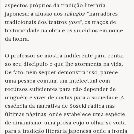
aspectos próprios da tradição literária
japonesa: a alusão aos
rakugos
, “narradores
tradicionais dos teatros
yose
”, os traços de
historicidade na obra e os suicídios em nome
da honra.
O professor se mostra indiferente para contar
ao seu discípulo o que lhe atormenta na vida.
De fato, nem sequer demonstra isso, parece
uma pessoa comum, um intelectual com
recursos suficientes para não depender de
ninguém e viver de costas para a sociedade. A
essência da narrativa de Soseki radica nas
últimas páginas, onde estabelece uma espécie
de dinamismo, uma prosa cujo o olhar se volta
para a tradição literária japonesa onde a ironia