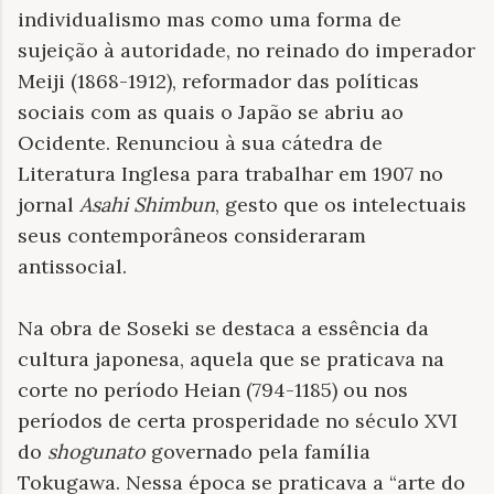
individualismo mas como uma forma de
sujeição à autoridade, no reinado do imperador
Meiji (1868-1912), reformador das políticas
sociais com as quais o Japão se abriu ao
Ocidente. Renunciou à sua cátedra de
Literatura Inglesa para trabalhar em 1907 no
jornal
Asahi Shimbun
,
gesto que os intelectuais
seus contemporâneos consideraram
antissocial.
Na obra de Soseki se destaca a essência da
cultura japonesa, aquela que se praticava na
corte no período Heian (794-1185) ou nos
períodos de certa prosperidade no século XVI
do
shogunato
governado pela família
Tokugawa. Nessa época se praticava a “arte do