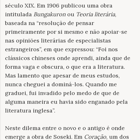
século XIX. Em 1906 publicou uma obra
intitulada
Bungakuron
ou
Teoria literária
,
baseada na “resolução de pensar
primeiramente por si mesmo e não apoiar-se
nas opiniões literárias de especialistas
estrangeiros”, em que expressou: “Foi nos
clássicos chineses onde aprendi, ainda que de
forma vaga e obscura, o que era a literatura.
Mas lamento que apesar de meus estudos,
nunca cheguei a dominá-los. Quando me
graduei, fui invadido pelo medo de que de
alguma maneira eu havia sido enganado pela
literatura inglesa”.
Neste dilema entre o novo e o antigo é onde
emerge a obra de Soseki. Em
Coração
, um dos