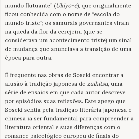
mundo flutuante” (
Ukiyo-e
), que originalmente
ficou conhecida com o nome de “escola do
mundo triste”; os samurais governantes viram
na queda da flor da cerejeira (que se
considerava um acontecimento triste) um sinal
de mudança que anunciava a transição de uma
época para outra.
É frequente nas obras de Soseki encontrar a
alusão à tradição japonesa do
zuihitsu
, uma
série de ensaios em que cada autor descreve
por episódios suas reflexões. Este apego que
Soseki sentia pela tradição literária japonesa e
chinesa ia ser fundamental para compreender a
literatura oriental e suas diferenças com o
romance psicológico europeu de finais do