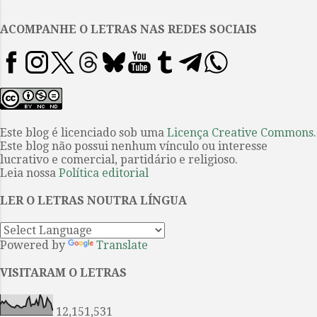
.
não conhecem o adeus Encontr...
ACOMPANHE O LETRAS NAS REDES SOCIAIS
Este blog é licenciado sob uma
Licença Creative Commons
.
Este blog não possui nenhum vínculo ou interesse
lucrativo e comercial, partidário e religioso.
Leia nossa
Política editorial
LER O LETRAS NOUTRA LÍNGUA
Powered by
Translate
VISITARAM O LETRAS
12,151,531