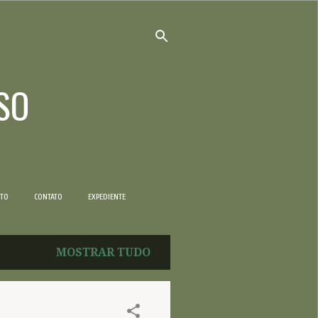
SO
NTO
CONTATO
EXPEDIENTE
MOSTRAR TUDO