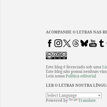
.
ACOMPANHE O LETRAS NAS RE
Este blog é licenciado sob uma
Li
Este blog não possui nenhum víncu
Leia nossa
Política editorial
LER O LETRAS NOUTRA LÍNGU
Powered by
Translate