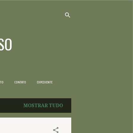
SO
NTO
CONTATO
EXPEDIENTE
MOSTRAR TUDO