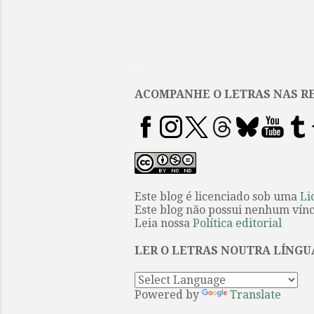
.
ACOMPANHE O LETRAS NAS RE
Este blog é licenciado sob uma
Li
Este blog não possui nenhum víncu
Leia nossa
Política editorial
LER O LETRAS NOUTRA LÍNGU
Powered by
Translate