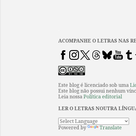
.
ACOMPANHE O LETRAS NAS RE
Este blog é licenciado sob uma
Li
Este blog não possui nenhum víncu
Leia nossa
Política editorial
LER O LETRAS NOUTRA LÍNGU
Powered by
Translate