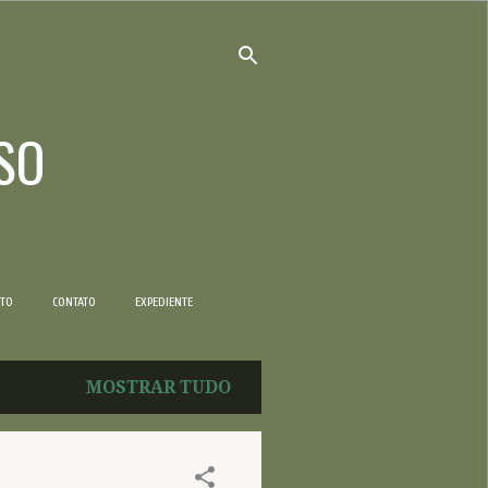
SO
NTO
CONTATO
EXPEDIENTE
MOSTRAR TUDO