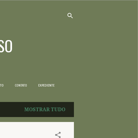
SO
NTO
CONTATO
EXPEDIENTE
MOSTRAR TUDO