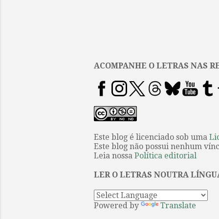
.
ACOMPANHE O LETRAS NAS RE
Este blog é licenciado sob uma
Li
Este blog não possui nenhum víncu
Leia nossa
Política editorial
LER O LETRAS NOUTRA LÍNGU
Powered by
Translate