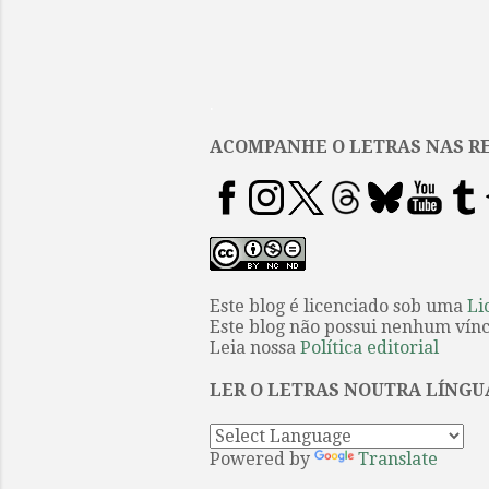
.
ACOMPANHE O LETRAS NAS RE
Este blog é licenciado sob uma
Li
Este blog não possui nenhum víncu
Leia nossa
Política editorial
LER O LETRAS NOUTRA LÍNGU
Powered by
Translate