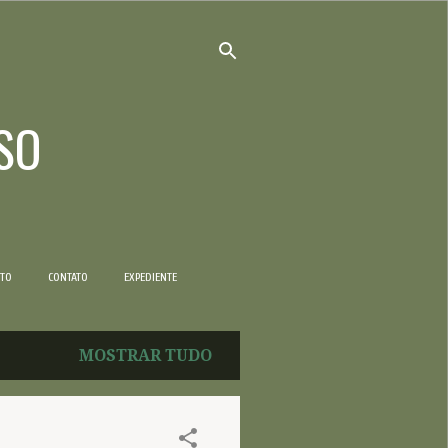
SO
NTO
CONTATO
EXPEDIENTE
MOSTRAR TUDO