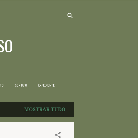
SO
NTO
CONTATO
EXPEDIENTE
MOSTRAR TUDO