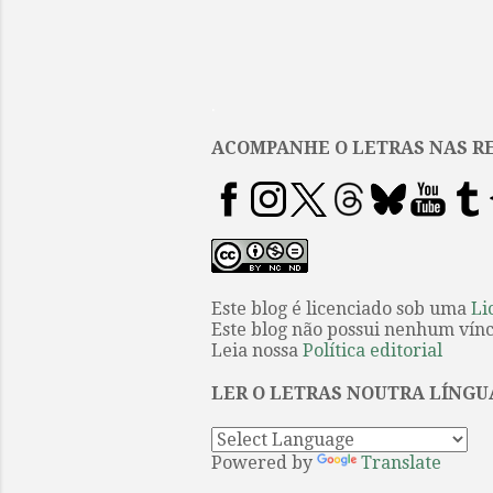
.
ACOMPANHE O LETRAS NAS RE
Este blog é licenciado sob uma
Li
Este blog não possui nenhum víncu
Leia nossa
Política editorial
LER O LETRAS NOUTRA LÍNGU
Powered by
Translate