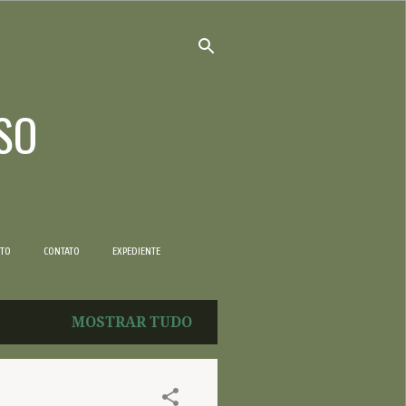
SO
NTO
CONTATO
EXPEDIENTE
MOSTRAR TUDO