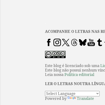
.
ACOMPANHE O LETRAS NAS RE
Este blog é licenciado sob uma
Li
Este blog não possui nenhum víncu
Leia nossa
Política editorial
LER O LETRAS NOUTRA LÍNGU
Powered by
Translate