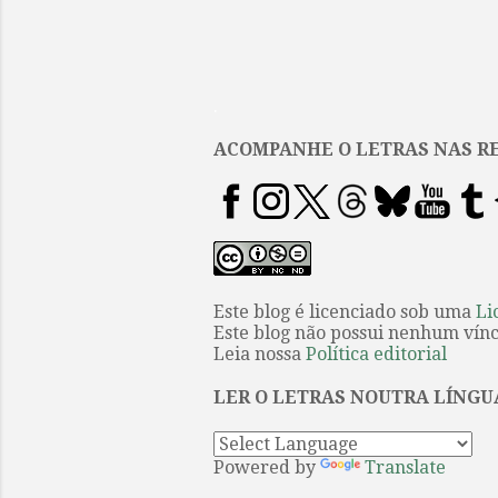
.
ACOMPANHE O LETRAS NAS RE
Este blog é licenciado sob uma
Li
Este blog não possui nenhum víncu
Leia nossa
Política editorial
LER O LETRAS NOUTRA LÍNGU
Powered by
Translate