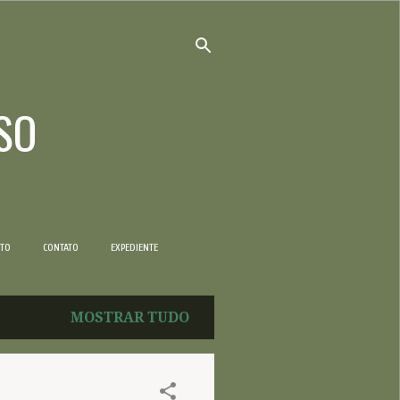
SO
NTO
CONTATO
EXPEDIENTE
MOSTRAR TUDO