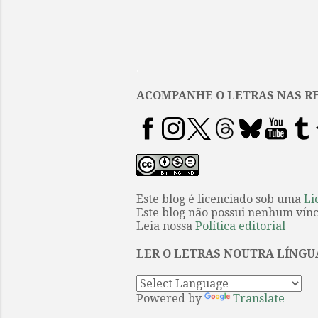
.
ACOMPANHE O LETRAS NAS RE
Este blog é licenciado sob uma
Li
Este blog não possui nenhum víncu
Leia nossa
Política editorial
LER O LETRAS NOUTRA LÍNGU
Powered by
Translate