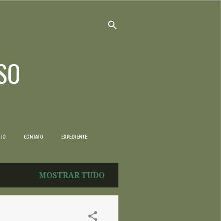
SO
NTO
CONTATO
EXPEDIENTE
MOSTRAR TUDO