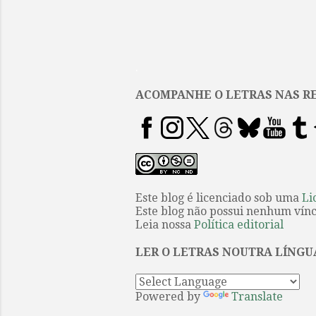
.
ACOMPANHE O LETRAS NAS RE
Este blog é licenciado sob uma
Li
Este blog não possui nenhum víncu
Leia nossa
Política editorial
LER O LETRAS NOUTRA LÍNGU
Powered by
Translate