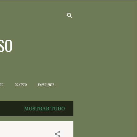
SO
NTO
CONTATO
EXPEDIENTE
MOSTRAR TUDO