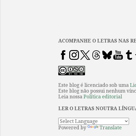
.
ACOMPANHE O LETRAS NAS RE
Este blog é licenciado sob uma
Li
Este blog não possui nenhum víncu
Leia nossa
Política editorial
LER O LETRAS NOUTRA LÍNGU
Powered by
Translate