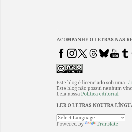
.
ACOMPANHE O LETRAS NAS RE
Este blog é licenciado sob uma
Li
Este blog não possui nenhum víncu
Leia nossa
Política editorial
LER O LETRAS NOUTRA LÍNGU
Powered by
Translate