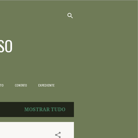
SO
NTO
CONTATO
EXPEDIENTE
MOSTRAR TUDO