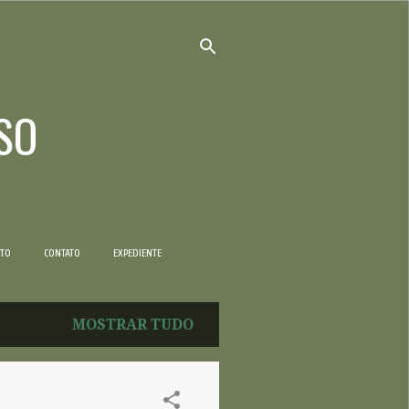
SO
NTO
CONTATO
EXPEDIENTE
MOSTRAR TUDO