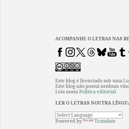
.
ACOMPANHE O LETRAS NAS RE
Este blog é licenciado sob uma
Li
Este blog não possui nenhum víncu
Leia nossa
Política editorial
LER O LETRAS NOUTRA LÍNGU
Powered by
Translate