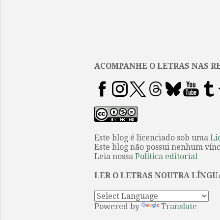
.
ACOMPANHE O LETRAS NAS RE
Este blog é licenciado sob uma
Li
Este blog não possui nenhum víncu
Leia nossa
Política editorial
LER O LETRAS NOUTRA LÍNGU
Powered by
Translate