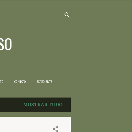
SO
NTO
CONTATO
EXPEDIENTE
MOSTRAR TUDO