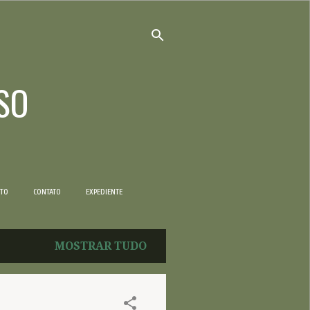
SO
NTO
CONTATO
EXPEDIENTE
MOSTRAR TUDO