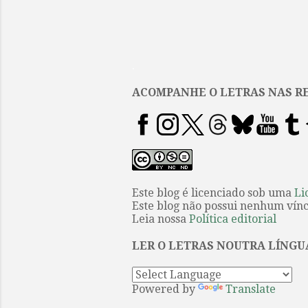
.
ACOMPANHE O LETRAS NAS RE
Este blog é licenciado sob uma
Li
Este blog não possui nenhum víncu
Leia nossa
Política editorial
LER O LETRAS NOUTRA LÍNGU
Powered by
Translate