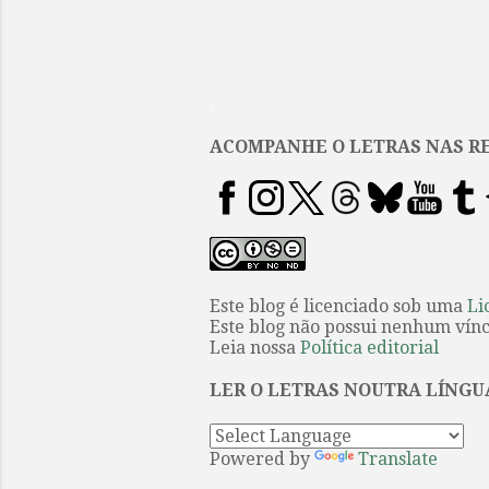
.
ACOMPANHE O LETRAS NAS RE
Este blog é licenciado sob uma
Li
Este blog não possui nenhum víncu
Leia nossa
Política editorial
LER O LETRAS NOUTRA LÍNGU
Powered by
Translate