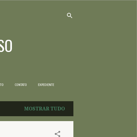
SO
NTO
CONTATO
EXPEDIENTE
MOSTRAR TUDO