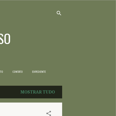
SO
NTO
CONTATO
EXPEDIENTE
MOSTRAR TUDO