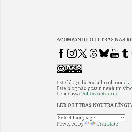
.
ACOMPANHE O LETRAS NAS RE
Este blog é licenciado sob uma
Li
Este blog não possui nenhum víncu
Leia nossa
Política editorial
LER O LETRAS NOUTRA LÍNGU
Powered by
Translate