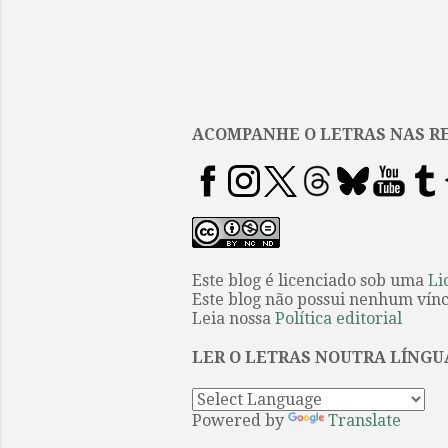
.
ACOMPANHE O LETRAS NAS RE
Este blog é licenciado sob uma
Li
Este blog não possui nenhum víncu
Leia nossa
Política editorial
LER O LETRAS NOUTRA LÍNGU
Powered by
Translate