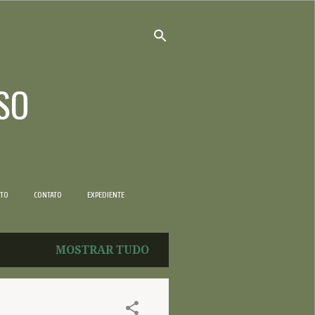
SO
NTO
CONTATO
EXPEDIENTE
MOSTRAR TUDO