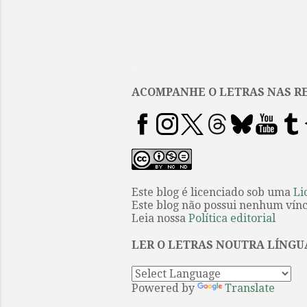
.
ACOMPANHE O LETRAS NAS RE
Este blog é licenciado sob uma
Li
Este blog não possui nenhum víncu
Leia nossa
Política editorial
LER O LETRAS NOUTRA LÍNGU
Powered by
Translate