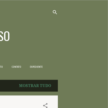
SO
NTO
CONTATO
EXPEDIENTE
MOSTRAR TUDO