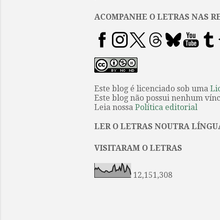
ACOMPANHE O LETRAS NAS RE
Este blog é licenciado sob uma
Li
Este blog não possui nenhum víncu
Leia nossa
Política editorial
LER O LETRAS NOUTRA LÍNGU
VISITARAM O LETRAS
12,151,308