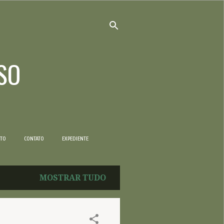
SO
NTO
CONTATO
EXPEDIENTE
MOSTRAR TUDO