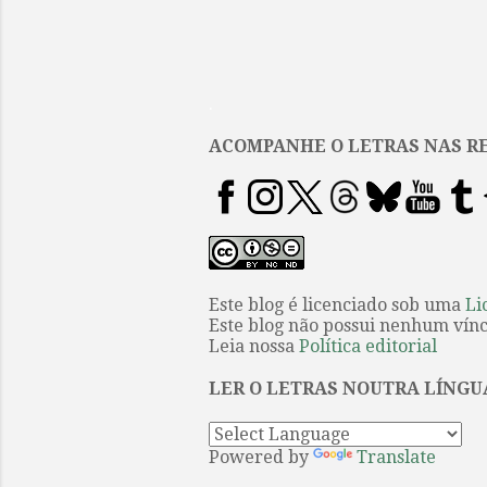
.
ACOMPANHE O LETRAS NAS RE
Este blog é licenciado sob uma
Li
Este blog não possui nenhum víncu
Leia nossa
Política editorial
LER O LETRAS NOUTRA LÍNGU
Powered by
Translate