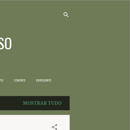
SO
NTO
CONTATO
EXPEDIENTE
MOSTRAR TUDO