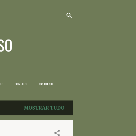
SO
NTO
CONTATO
EXPEDIENTE
MOSTRAR TUDO