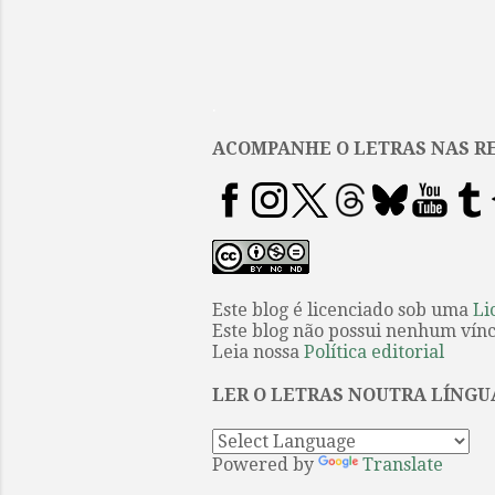
.
ACOMPANHE O LETRAS NAS RE
Este blog é licenciado sob uma
Li
Este blog não possui nenhum víncu
Leia nossa
Política editorial
LER O LETRAS NOUTRA LÍNGU
Powered by
Translate