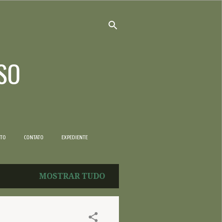
SO
NTO
CONTATO
EXPEDIENTE
MOSTRAR TUDO