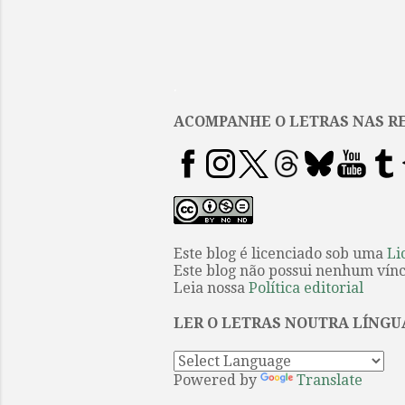
.
ACOMPANHE O LETRAS NAS RE
Este blog é licenciado sob uma
Li
Este blog não possui nenhum víncu
Leia nossa
Política editorial
LER O LETRAS NOUTRA LÍNGU
Powered by
Translate