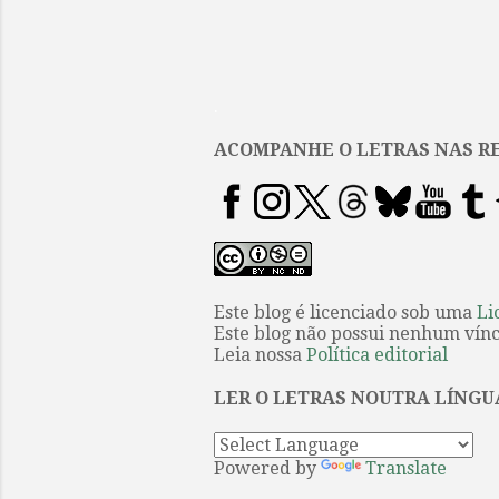
.
ACOMPANHE O LETRAS NAS RE
Este blog é licenciado sob uma
Li
Este blog não possui nenhum víncu
Leia nossa
Política editorial
LER O LETRAS NOUTRA LÍNGU
Powered by
Translate