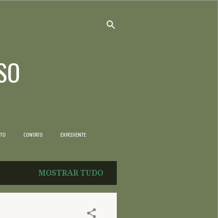
SO
NTO
CONTATO
EXPEDIENTE
MOSTRAR TUDO