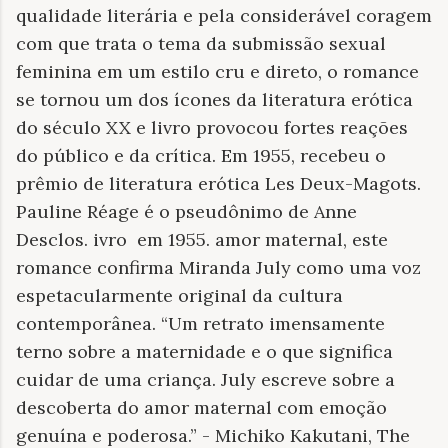
qualidade literária e pela considerável coragem
com que trata o tema da submissão sexual
feminina em um estilo cru e direto, o romance
se tornou um dos ícones da literatura erótica
do século XX e livro provocou fortes reações
do público e da crítica. Em 1955, recebeu o
prêmio de literatura erótica Les Deux-Magots.
Pauline Réage é o pseudônimo de Anne
Desclos. ivro
em 1955. amor maternal, este
romance confirma Miranda July como uma voz
espetacularmente original da cultura
contemporânea. “Um retrato imensamente
terno sobre a maternidade e o que significa
cuidar de uma criança. July escreve sobre a
descoberta do amor maternal com emoção
genuína e poderosa.” - Michiko Kakutani, The