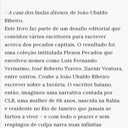
-
A casa dos budas ditosos
, de João Ubaldo
Ribeiro.
Este livro faz parte de um desafio editorial que
convidou vários escritores para escrever
acerca dos pecados capitais. O resultado foi
uma coleção intitulada Plenos Pecados que
envolveu nomes como Luis Fernando
Verissimo, José Roberto Torero, Zuenir Ventura,
entre outros. Coube a João Ubaldo Ribeiro
escrever sobre a luxúria. O escritor baiano,
então, imaginou uma narrativa contada por
CLB, uma mulher de 68 anos, nascida na Bahia
e residente no Rio de Janeiro que jamais se
furtou a viver – e com todo o prazer e sem
respingos de culpa narra suas infinitas