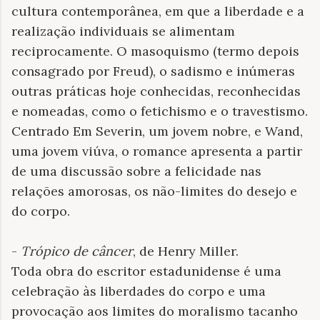
cultura contemporânea, em que a liberdade e a
realização individuais se alimentam
reciprocamente. O masoquismo (termo depois
consagrado por Freud), o sadismo e inúmeras
outras práticas hoje conhecidas, reconhecidas
e nomeadas, como o fetichismo e o travestismo.
Centrado Em Severin, um jovem nobre, e Wand,
uma jovem viúva, o romance apresenta a partir
de uma discussão sobre a felicidade nas
relações amorosas, os não-limites do desejo e
do corpo.
-
Trópico de câncer
, de Henry Miller.
Toda obra do escritor estadunidense é uma
celebração às liberdades do corpo e uma
provocação aos limites do moralismo tacanho