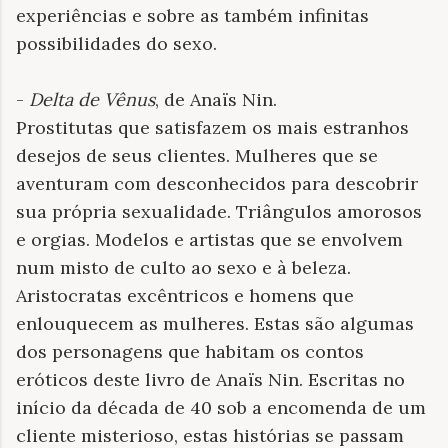
experiências e sobre as também infinitas
possibilidades do sexo.
-
Delta de Vênus
, de Anaïs Nin.
Prostitutas que satisfazem os mais estranhos
desejos de seus clientes. Mulheres que se
aventuram com desconhecidos para descobrir
sua própria sexualidade. Triângulos amorosos
e orgias. Modelos e artistas que se envolvem
num misto de culto ao sexo e à beleza.
Aristocratas excêntricos e homens que
enlouquecem as mulheres. Estas são algumas
dos personagens que habitam os contos
eróticos deste livro de Anaïs Nin. Escritas no
início da década de 40 sob a encomenda de um
cliente misterioso, estas histórias se passam