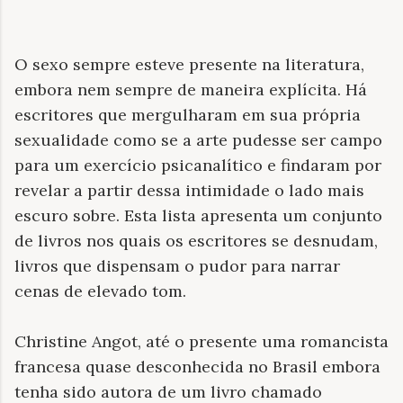
O sexo sempre esteve presente na literatura,
embora nem sempre de maneira explícita. Há
escritores que mergulharam em sua própria
sexualidade como se a arte pudesse ser campo
para um exercício psicanalítico e findaram por
revelar a partir dessa intimidade o lado mais
escuro sobre. Esta lista apresenta um conjunto
de livros nos quais os escritores se desnudam,
livros que dispensam o pudor para narrar
cenas de elevado tom.
Christine Angot, até o presente uma romancista
francesa quase desconhecida no Brasil embora
tenha sido autora de um livro chamado