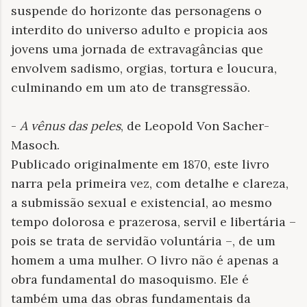
suspende do horizonte das personagens o
interdito do universo adulto e propicia aos
jovens uma jornada de extravagâncias que
envolvem sadismo, orgias, tortura e loucura,
culminando em um ato de transgressão.
-
A vênus das peles
, de Leopold Von Sacher-
Masoch.
Publicado originalmente em 1870, este livro
narra pela primeira vez, com detalhe e clareza,
a submissão sexual e existencial, ao mesmo
tempo dolorosa e prazerosa, servil e libertária –
pois se trata de servidão voluntária –, de um
homem a uma mulher. O livro não é apenas a
obra fundamental do masoquismo. Ele é
também uma das obras fundamentais da