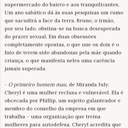
supermercado do bairro e aos tranquilizantes.
Um ano sabático dá às suas pesquisas um rumo
que sacudirá a face da terra. Bruno, o irmão,
por seu lado, obstina-se na busca desesperada
do prazer sexual. Em duas obsessões
completamente opostas, o que une os dois é o
fato de terem sido abandonas pela mãe quando
criança, o que manifesta neles uma carência
jamais superada.
-
O primeiro homem mau
, de Miranda July.
Cheryl é uma mulher reclusa e vulnerável. Ela é
obcecada por Phillip, um sujeito galanteador e
membro do conselho da empresa em que
trabalha – uma organização que treina
mulheres para autodefesa. Cheryl acredita que