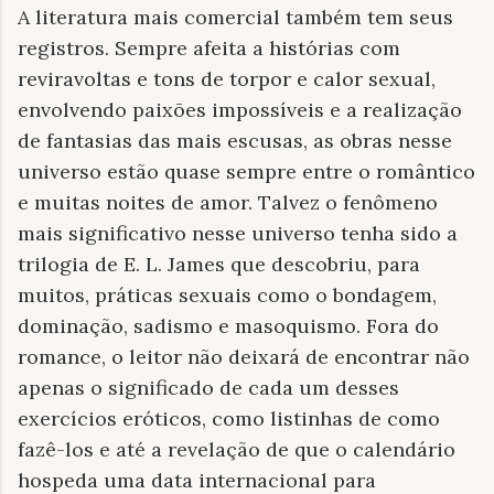
A literatura mais comercial
também tem seus
registros. Sempre afeita a histórias com
reviravoltas e tons de torpor e calor sexual,
envolvendo paixões impossíveis e a realização
de fantasias das mais escusas, as obras nesse
universo estão quase sempre entre o romântico
e muitas noites de amor. Talvez o fenômeno
mais significativo nesse universo tenha sido a
trilogia de E. L. James que descobriu, para
muitos, práticas sexuais como o bondagem,
dominação, sadismo e masoquismo. Fora do
romance, o leitor não deixará de encontrar não
apenas o significado de cada um desses
exercícios eróticos, como listinhas de como
fazê-los e até a revelação de que o calendário
hospeda uma data internacional para