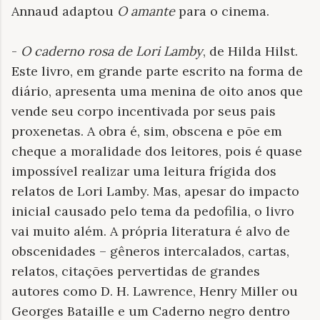
Annaud adaptou
O amante
para o cinema.
-
O caderno rosa de Lori Lamby
, de Hilda Hilst.
Este livro, em grande parte escrito na forma de
diário, apresenta uma menina de oito anos que
vende seu corpo incentivada por seus pais
proxenetas. A obra é, sim, obscena e põe em
cheque a moralidade dos leitores, pois é quase
impossível realizar uma leitura frígida dos
relatos de Lori Lamby. Mas, apesar do impacto
inicial causado pelo tema da pedofilia, o livro
vai muito além. A própria literatura é alvo de
obscenidades – gêneros intercalados, cartas,
relatos, citações pervertidas de grandes
autores como D. H. Lawrence, Henry Miller ou
Georges Bataille e um Caderno negro dentro