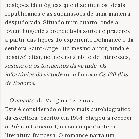
posições ideológicas que discutem os ideais
republicanos e as submissões de uma maneira
despudorada. Situado num quarto, onde a
jovem Eugénie aprende toda sorte de prazeres
a partir das lições do experiente Dolmancé e da
senhora Saint-Ange.
Do mesmo autor, ainda é
possível citar, no mesmo âmbito de interesses,
Justine ou os tormentos da virtude
,
Os
infortúnios da virtude
ou o famoso
Os 120 dias
de Sodoma
.
-
O amante
, de Marguerite Duras.
Este é considerado o livro mais autobiográfico
da escritora; escrito em 1984, chegou a receber
o Prêmio Goncourt, o mais importante da
literatura francesa. O romance narra um