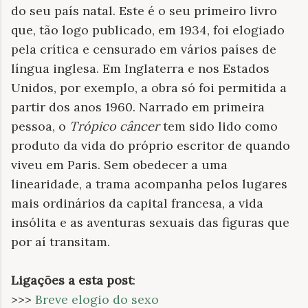
do seu país natal. Este é o seu primeiro livro
que, tão logo publicado, em 1934, foi elogiado
pela crítica e censurado em vários países de
língua inglesa. Em Inglaterra e nos Estados
Unidos, por exemplo, a obra só foi permitida a
partir dos anos 1960. Narrado em primeira
pessoa, o
Trópico
câncer
tem sido lido como
produto da vida do próprio escritor de quando
viveu em Paris. Sem obedecer a uma
linearidade, a trama acompanha pelos lugares
mais ordinários da capital francesa, a vida
insólita e as aventuras sexuais das figuras que
por aí transitam.
Ligações a esta post
:
>>>
Breve elogio do sexo