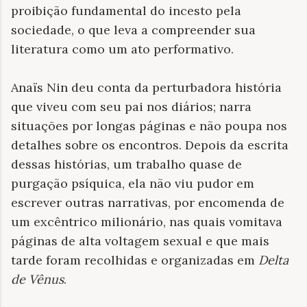
proibição fundamental do incesto pela
sociedade, o que leva a compreender sua
literatura como um ato performativo.
Anaïs Nin deu conta da perturbadora história
que viveu com seu pai nos diários; narra
situações por longas páginas e não poupa nos
detalhes sobre os encontros. Depois da escrita
dessas histórias, um trabalho quase de
purgação psíquica, ela não viu pudor em
escrever outras narrativas, por encomenda de
um excêntrico milionário, nas quais vomitava
páginas de alta voltagem sexual e que mais
tarde foram recolhidas e organizadas em
Delta
de Vênus
.