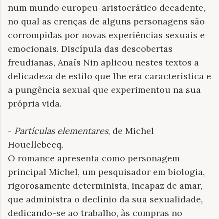
num mundo europeu-aristocrático decadente,
no qual as crenças de alguns personagens são
corrompidas por novas experiências sexuais e
emocionais. Discípula das descobertas
freudianas, Anaïs Nin aplicou nestes textos a
delicadeza de estilo que lhe era característica e
a pungência sexual que experimentou na sua
própria vida.
-
Partículas elementares
, de Michel
Houellebecq
.
O romance apresenta como personagem
principal Michel, um pesquisador em biologia,
rigorosamente determinista, incapaz de amar,
que administra o declínio da sua sexualidade,
dedicando-se ao trabalho, às compras no