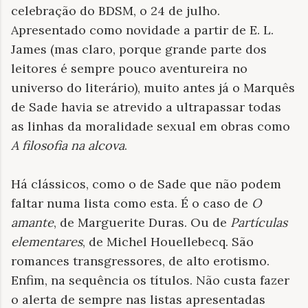
celebração do BDSM, o 24 de julho.
Apresentado como novidade a partir de E. L.
James (mas claro, porque grande parte dos
leitores é sempre pouco aventureira no
universo do literário), muito antes já o Marquês
de Sade havia se atrevido a ultrapassar todas
as linhas da moralidade sexual em obras como
A filosofia na alcova
.
Há clássicos, como o de Sade que não podem
faltar numa lista como esta. É o caso de
O
amante
, de Marguerite Duras. Ou de
Partículas
elementares
, de Michel Houellebecq. São
romances transgressores, de alto erotismo.
Enfim, na sequência os títulos. Não custa fazer
o alerta de sempre nas listas apresentadas