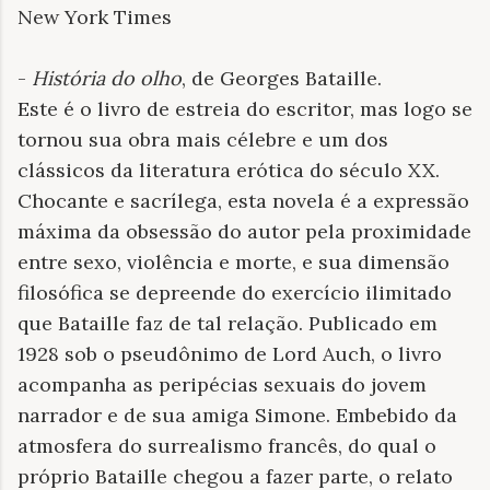
New York Times
-
História do olho
, de Georges Bataille.
Este é o livro de estreia do escritor, mas logo se
tornou sua obra mais célebre e um dos
clássicos da literatura erótica do século XX.
Chocante e sacrílega, esta novela é a expressão
máxima da obsessão do autor pela proximidade
entre sexo, violência e morte, e sua dimensão
filosófica se depreende do exercício ilimitado
que Bataille faz de tal relação. Publicado em
1928 sob o pseudônimo de Lord Auch, o livro
acompanha as peripécias sexuais do jovem
narrador e de sua amiga Simone. Embebido da
atmosfera do surrealismo francês, do qual o
próprio Bataille chegou a fazer parte, o relato