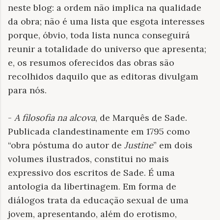
neste blog: a ordem não implica na qualidade
da obra; não é uma lista que esgota interesses
porque, óbvio, toda lista nunca conseguirá
reunir a totalidade do universo que apresenta;
e, os resumos oferecidos das obras são
recolhidos daquilo que as editoras divulgam
para nós.
-
A filosofia na alcova
, de Marquês de Sade.
Publicada clandestinamente em 1795 como
“obra póstuma do autor de
Justine
” em dois
volumes ilustrados, constitui no mais
expressivo dos escritos de Sade. É uma
antologia da libertinagem. Em forma de
diálogos trata da educação sexual de uma
jovem, apresentando, além do erotismo,