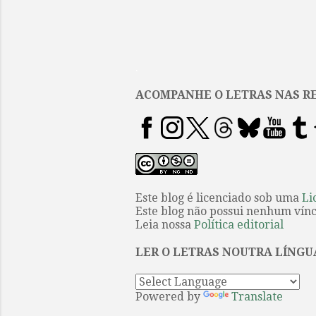
.
ACOMPANHE O LETRAS NAS RE
Este blog é licenciado sob uma
Li
Este blog não possui nenhum víncu
Leia nossa
Política editorial
LER O LETRAS NOUTRA LÍNGU
Powered by
Translate