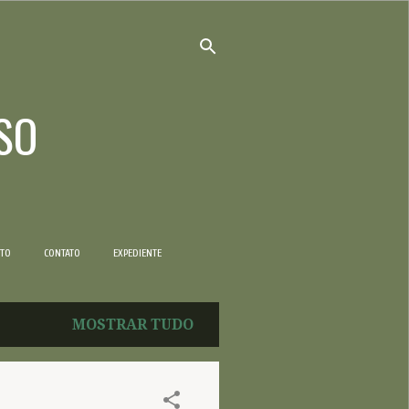
SO
NTO
CONTATO
EXPEDIENTE
MOSTRAR TUDO