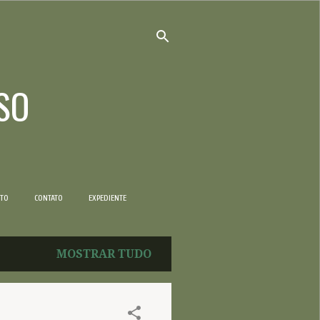
SO
NTO
CONTATO
EXPEDIENTE
MOSTRAR TUDO