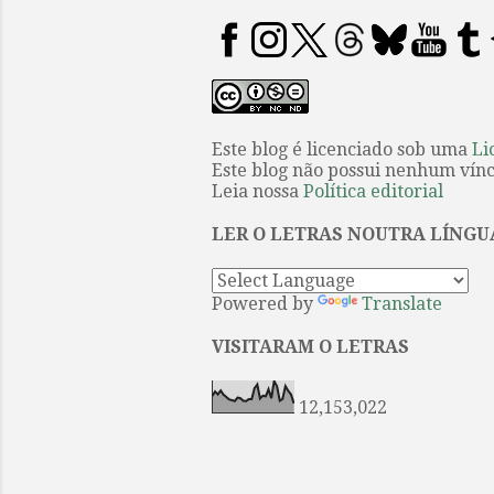
Este blog é licenciado sob uma
Li
Este blog não possui nenhum víncu
Leia nossa
Política editorial
LER O LETRAS NOUTRA LÍNGU
Powered by
Translate
VISITARAM O LETRAS
12,153,022