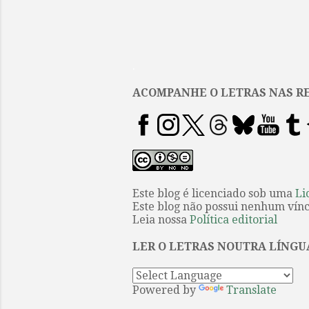
.
ACOMPANHE O LETRAS NAS RE
Este blog é licenciado sob uma
Li
Este blog não possui nenhum víncu
Leia nossa
Política editorial
LER O LETRAS NOUTRA LÍNGU
Powered by
Translate