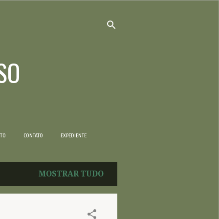
SO
NTO
CONTATO
EXPEDIENTE
MOSTRAR TUDO