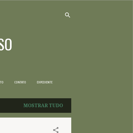
SO
NTO
CONTATO
EXPEDIENTE
MOSTRAR TUDO