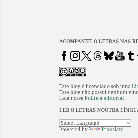
.
ACOMPANHE O LETRAS NAS RE
Este blog é licenciado sob uma
Li
Este blog não possui nenhum víncu
Leia nossa
Política editorial
LER O LETRAS NOUTRA LÍNGU
Powered by
Translate