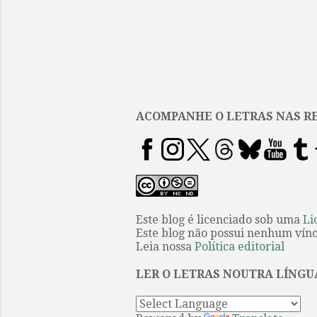
.
ACOMPANHE O LETRAS NAS RE
Este blog é licenciado sob uma
Li
Este blog não possui nenhum víncu
Leia nossa
Política editorial
LER O LETRAS NOUTRA LÍNGU