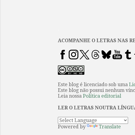
.
ACOMPANHE O LETRAS NAS RE
Este blog é licenciado sob uma
Li
Este blog não possui nenhum víncu
Leia nossa
Política editorial
LER O LETRAS NOUTRA LÍNGU
Powered by
Translate