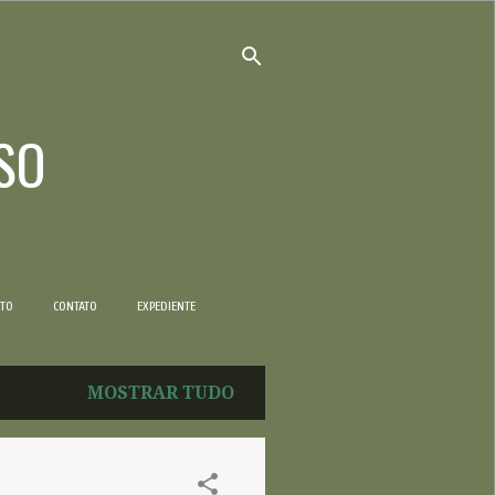
SO
NTO
CONTATO
EXPEDIENTE
MOSTRAR TUDO