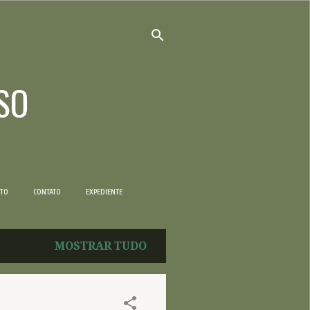
SO
NTO
CONTATO
EXPEDIENTE
MOSTRAR TUDO