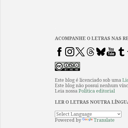
.
ACOMPANHE O LETRAS NAS RE
Este blog é licenciado sob uma
Li
Este blog não possui nenhum víncu
Leia nossa
Política editorial
LER O LETRAS NOUTRA LÍNGU
Powered by
Translate