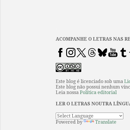
.
ACOMPANHE O LETRAS NAS RE
Este blog é licenciado sob uma
Li
Este blog não possui nenhum víncu
Leia nossa
Política editorial
LER O LETRAS NOUTRA LÍNGU
Powered by
Translate