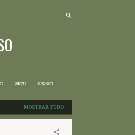
SO
NTO
CONTATO
EXPEDIENTE
MOSTRAR TUDO