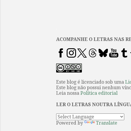
.
ACOMPANHE O LETRAS NAS RE
Este blog é licenciado sob uma
Li
Este blog não possui nenhum víncu
Leia nossa
Política editorial
LER O LETRAS NOUTRA LÍNGU
Powered by
Translate