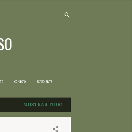
SO
NTO
CONTATO
EXPEDIENTE
MOSTRAR TUDO