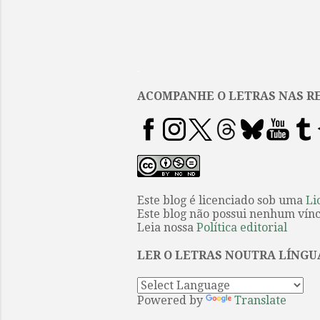
.
ACOMPANHE O LETRAS NAS RE
Este blog é licenciado sob uma
Li
Este blog não possui nenhum víncu
Leia nossa
Política editorial
LER O LETRAS NOUTRA LÍNGU
Powered by
Translate