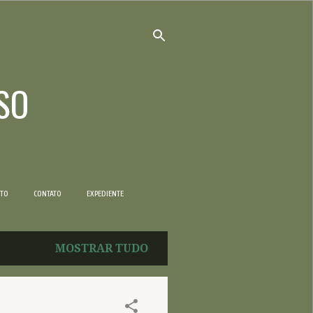
SO
NTO
CONTATO
EXPEDIENTE
MOSTRAR TUDO