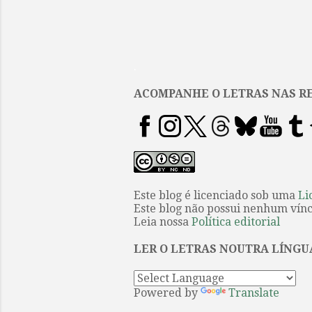
.
ACOMPANHE O LETRAS NAS RE
Este blog é licenciado sob uma
Li
Este blog não possui nenhum víncu
Leia nossa
Política editorial
LER O LETRAS NOUTRA LÍNGU
Powered by
Translate