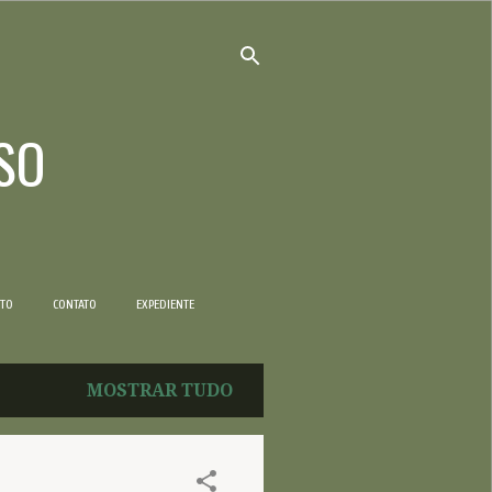
SO
NTO
CONTATO
EXPEDIENTE
MOSTRAR TUDO