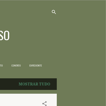
SO
NTO
CONTATO
EXPEDIENTE
MOSTRAR TUDO