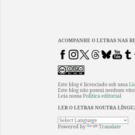
.
ACOMPANHE O LETRAS NAS RE
Este blog é licenciado sob uma
Li
Este blog não possui nenhum víncu
Leia nossa
Política editorial
LER O LETRAS NOUTRA LÍNGU
Powered by
Translate