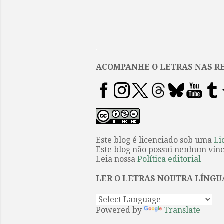
.
ACOMPANHE O LETRAS NAS RE
Este blog é licenciado sob uma
Li
Este blog não possui nenhum víncu
Leia nossa
Política editorial
LER O LETRAS NOUTRA LÍNGU
Powered by
Translate