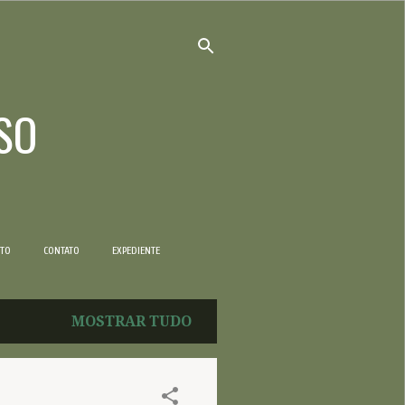
SO
NTO
CONTATO
EXPEDIENTE
MOSTRAR TUDO