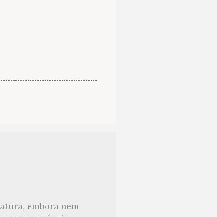
eratura, embora nem