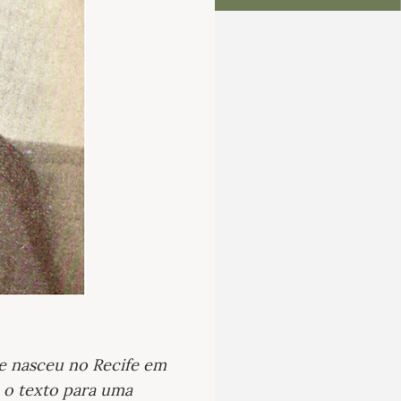
ue nasceu no Recife em
 o texto para uma