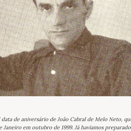
i data de aniversário de João Cabral de Melo Neto, q
e Janeiro em outubro de 1999. Já havíamos preparado