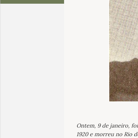
Ontem, 9 de janeiro, fo
1920 e morreu no Rio d