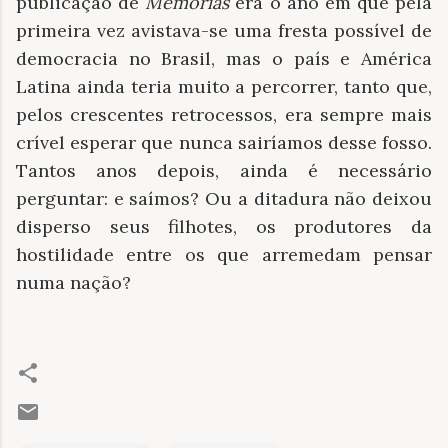
publicação de
Memórias
era o ano em que pela
primeira vez avistava-se uma fresta possível de
democracia no Brasil, mas o país e América
Latina ainda teria muito a percorrer, tanto que,
pelos crescentes retrocessos, era sempre mais
crível esperar que nunca sairíamos desse fosso.
Tantos anos depois, ainda é necessário
perguntar: e saímos? Ou a ditadura não deixou
disperso seus filhotes, os produtores da
hostilidade entre os que arremedam pensar
numa nação?