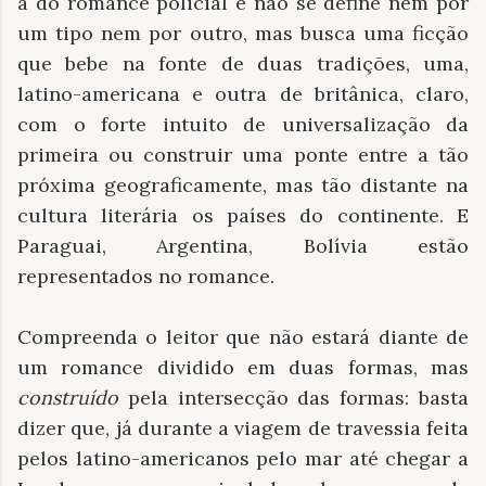
a do romance policial e não se define nem por
um tipo nem por outro, mas busca uma ficção
que bebe na fonte de duas tradições, uma,
latino-americana e outra de britânica, claro,
com o forte intuito de universalização da
primeira ou construir uma ponte entre a tão
próxima geograficamente, mas tão distante na
cultura literária os países do continente. E
Paraguai, Argentina, Bolívia estão
representados no romance.
Compreenda o leitor que não estará diante de
um romance dividido em duas formas, mas
construído
pela intersecção das formas: basta
dizer que, já durante a viagem de travessia feita
pelos latino-americanos pelo mar até chegar a