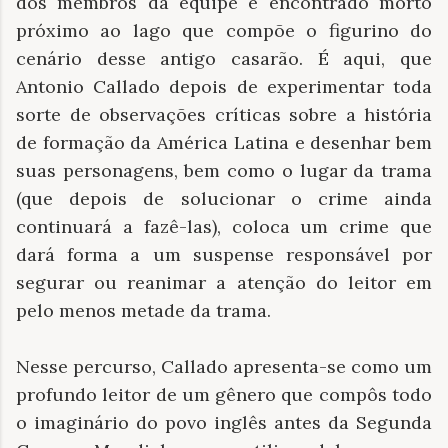
dos membros da equipe é encontrado morto
próximo ao lago que compõe o figurino do
cenário desse antigo casarão. É aqui, que
Antonio Callado depois de experimentar toda
sorte de observações críticas sobre a história
de formação da América Latina e desenhar bem
suas personagens, bem como o lugar da trama
(que depois de solucionar o crime ainda
continuará a fazê-las), coloca um crime que
dará forma a um suspense responsável por
segurar ou reanimar a atenção do leitor em
pelo menos metade da trama.
Nesse percurso, Callado apresenta-se como um
profundo leitor de um gênero que compôs todo
o imaginário do povo inglês antes da Segunda