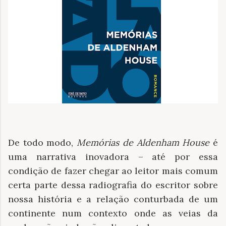
De todo modo,
Memórias de Aldenham House
é
uma narrativa inovadora – até por essa
condição de fazer chegar ao leitor mais comum
certa parte dessa radiografia do escritor sobre
nossa história e a relação conturbada de um
continente num contexto onde as veias da