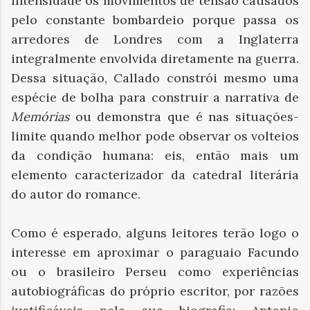
intensidade os movimentos de tensão causados
pelo constante bombardeio porque passa os
arredores de Londres com a Inglaterra
integralmente envolvida diretamente na guerra.
Dessa situação, Callado constrói mesmo uma
espécie de bolha para construir a narrativa de
Memórias
ou demonstra que é nas situações-
limite quando melhor pode observar os volteios
da condição humana: eis, então mais um
elemento caracterizador da catedral literária
do autor do romance.
Como é esperado, alguns leitores terão logo o
interesse em aproximar o paraguaio Facundo
ou o brasileiro Perseu como experiências
autobiográficas do próprio escritor, por razões