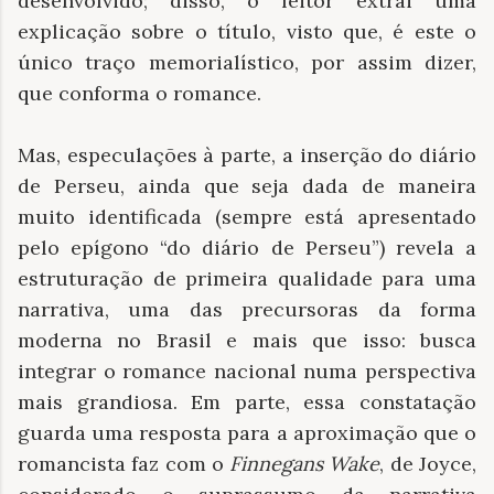
desenvolvido; disso, o leitor extrai uma
explicação sobre o título, visto que, é este o
único traço memorialístico, por assim dizer,
que conforma o romance.
Mas, especulações à parte, a inserção do diário
de Perseu, ainda que seja dada de maneira
muito identificada (sempre está apresentado
pelo epígono “do diário de Perseu”) revela a
estruturação de primeira qualidade para uma
narrativa, uma das precursoras da forma
moderna no Brasil e mais que isso: busca
integrar o romance nacional numa perspectiva
mais grandiosa. Em parte, essa constatação
guarda uma resposta para a aproximação que o
romancista faz com o
Finnegans Wake
, de Joyce,