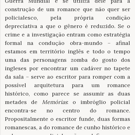
Guerra Mundial e se utiliza dele para a
construção de um romance que não quer ser
policialesco, pela própria condição
depreciativa a que o gênero é reduzido. Se o
crime e a investigação entram como estratégia
formal na condução obra-mundo – afinal
estamos em território inglês e todo o tempo
uma das personagens zomba do gosto dos
ingleses por encontrar um cadáver no tapete
da sala – serve ao escritor para romper com a
possível arquitetura para um romance
histórico, como parece se assumir as duas
metades de
Memórias
: o imbróglio policial
encontra-se no centro do romance.
Propositalmente o escritor funde, duas formas
romanescas, a do romance de cunho histórico e