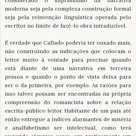
considerado o suprassumo da narrativa
moderna seja pela complexa construção formal
seja pela reinvenção linguística operada pelo
escritor no limite de fazê-lo obra intraduzível.
É verdade que Callado poderia ter ousado mais,
não construindo as indicações que colocam o
leitor muito à vontade para precisar quando
está diante de uma narrativa em terceira
pessoa e quando o ponto de vista deixa para
ser o da primeira, por exemplo. As razões para
isso talvez possam ser encontradas na própria
compreensão do romancista sobre a relação
escrita-público leitor. Habitante de um país até
então entregue a índices alarmantes de miséria
e analfabetismo ser intelectual, como terá