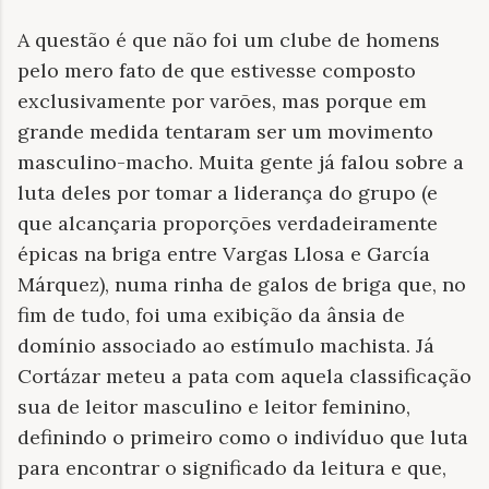
A questão é que não foi um clube de homens
pelo mero fato de que estivesse composto
exclusivamente por varões, mas porque em
grande medida tentaram ser um movimento
masculino-macho. Muita gente já falou sobre a
luta deles por tomar a liderança do grupo (e
que alcançaria proporções verdadeiramente
épicas na briga entre Vargas Llosa e García
Márquez), numa rinha de galos de briga que, no
fim de tudo, foi uma exibição da ânsia de
domínio associado ao estímulo machista. Já
Cortázar meteu a pata com aquela classificação
sua de leitor masculino e leitor feminino,
definindo o primeiro como o indivíduo que luta
para encontrar o significado da leitura e que,