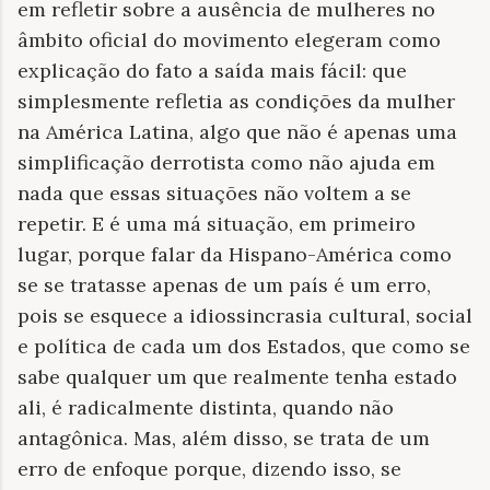
em refletir sobre a ausência de mulheres no
âmbito oficial do movimento elegeram como
explicação do fato a saída mais fácil: que
simplesmente refletia as condições da mulher
na América Latina, algo que não é apenas uma
simplificação derrotista como não ajuda em
nada que essas situações não voltem a se
repetir. E é uma má situação, em primeiro
lugar, porque falar da Hispano-América como
se se tratasse apenas de um país é um erro,
pois se esquece a idiossincrasia cultural, social
e política de cada um dos Estados, que como se
sabe qualquer um que realmente tenha estado
ali, é radicalmente distinta, quando não
antagônica. Mas, além disso, se trata de um
erro de enfoque porque, dizendo isso, se