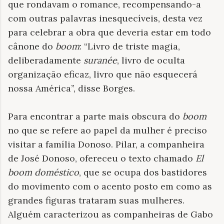
que rondavam o romance, recompensando-a
com outras palavras inesquecíveis, desta vez
para celebrar a obra que deveria estar em todo
cânone do
boom
: “Livro de triste magia,
deliberadamente
suranée
, livro de oculta
organização eficaz, livro que não esquecerá
nossa América”, disse Borges.
Para encontrar a parte mais obscura do
boom
no que se refere ao papel da mulher é preciso
visitar a família Donoso. Pilar, a companheira
de José Donoso, ofereceu o texto chamado
El
boom doméstico
, que se ocupa dos bastidores
do movimento com o acento posto em como as
grandes figuras trataram suas mulheres.
Alguém caracterizou as companheiras de Gabo