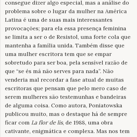
consegue dizer algo especial, mas a análise do
problema sobre o lugar da mulher na América
Latina é uma de suas mais interessantes
provocações; para ela essa presença feminina
se limita a ser o de Resistol, uma forte cola que
mantenha a família unida. Também disse que
uma mulher escritora tem que se empar
sobretudo para ser boa, pela sensível razão de
que “se és má não serves para nada”. Não
venderia mal recordar a fase atual de muitas
escritoras que pensam que pelo mero caso de
serem mulheres são testemunhas e bandeiras
de alguma coisa. Como autora, Poniatowska
publicou muito, mas o destaque há de sempre
ficar com
La flor de lis
, de 1988, uma obra
cativante, enigmática e complexa. Mas nos tem