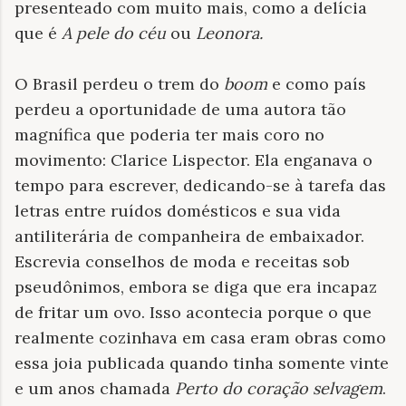
presenteado com muito mais, como a delícia
que é
A pele do céu
ou
Leonora.
O Brasil perdeu o trem do
boom
e como país
perdeu a oportunidade de uma autora tão
magnífica que poderia ter mais coro no
movimento: Clarice Lispector. Ela enganava o
tempo para escrever, dedicando-se à tarefa das
letras entre ruídos domésticos e sua vida
antiliterária de companheira de embaixador.
Escrevia conselhos de moda e receitas sob
pseudônimos, embora se diga que era incapaz
de fritar um ovo. Isso acontecia porque o que
realmente cozinhava em casa eram obras como
essa joia publicada quando tinha somente vinte
e um anos chamada
Perto do coração selvagem
.