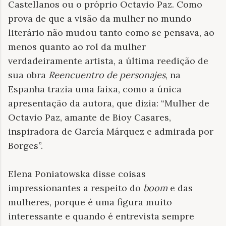
Castellanos ou o próprio Octavio Paz. Como
prova de que a visão da mulher no mundo
literário não mudou tanto como se pensava, ao
menos quanto ao rol da mulher
verdadeiramente artista, a última reedição de
sua obra
Reencuentro de personajes
, na
Espanha trazia uma faixa, como a única
apresentação da autora, que dizia: “Mulher de
Octavio Paz, amante de Bioy Casares,
inspiradora de García Márquez e admirada por
Borges”.
Elena Poniatowska disse coisas
impressionantes a respeito do
boom
e das
mulheres, porque é uma figura muito
interessante e quando é entrevista sempre