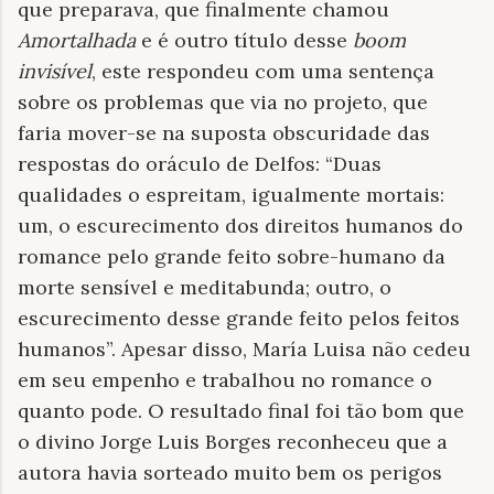
que preparava, que finalmente chamou
Amortalhada
e é outro título desse
boom
invisível
, este respondeu com uma sentença
sobre os problemas que via no projeto, que
faria mover-se na suposta obscuridade das
respostas do oráculo de Delfos: “Duas
qualidades o espreitam, igualmente mortais:
um, o escurecimento dos direitos humanos do
romance pelo grande feito sobre-humano da
morte sensível e meditabunda; outro, o
escurecimento desse grande feito pelos feitos
humanos”. Apesar disso, María Luisa não cedeu
em seu empenho e trabalhou no romance o
quanto pode. O resultado final foi tão bom que
o divino Jorge Luis Borges reconheceu que a
autora havia sorteado muito bem os perigos