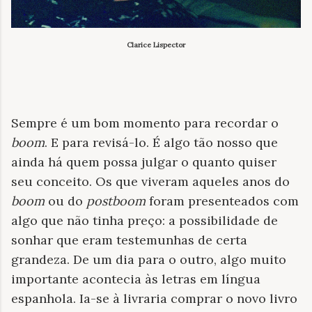
Clarice Lispector
Sempre é um bom momento para recordar o
boom
. E para revisá-lo. É algo tão nosso que
ainda há quem possa julgar o quanto quiser
seu conceito. Os que viveram aqueles anos do
boom
ou do
postboom
foram presenteados com
algo que não tinha preço: a possibilidade de
sonhar que eram testemunhas de certa
grandeza. De um dia para o outro, algo muito
importante acontecia às letras em língua
espanhola. Ia-se à livraria comprar o novo livro