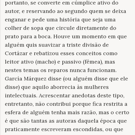
portanto, se converte em cúmplice ativo do
autor, e reservando ao segundo quem se deixa
enganar e pede uma história que seja uma
colher de sopa que circule diretamente do
prato para a boca. Houve um momento em que
alguém quis suavizar a triste divisão de
Cortázar e rebatizou esses conceitos como
leitor ativo (macho) e passivo (fêmea), mas
nestes temas os reparos nunca funcionam.
García Márquez disse (ou alguém disse que ele
disse) que aquilo aborrecia às mulheres
intelectuais. Acrescentar anedotas deste tipo,
entretanto, não contribui porque fica restrita a
esfera de alguém tenha mais razão, mas o certo
é que são tantas as autoras daquela época que
praticamente escreveram escondidas, ou que