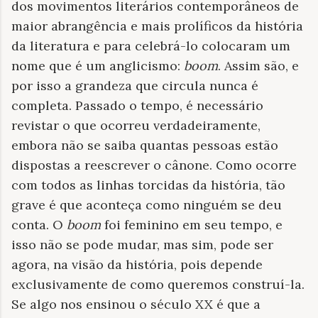
dos movimentos literários contemporâneos de
maior abrangência e mais prolíficos da história
da literatura e para celebrá-lo colocaram um
nome que é um anglicismo:
boom
. Assim são, e
por isso a grandeza que circula nunca é
completa. Passado o tempo, é necessário
revistar o que ocorreu verdadeiramente,
embora não se saiba quantas pessoas estão
dispostas a reescrever o cânone. Como ocorre
com todos as linhas torcidas da história, tão
grave é que aconteça como ninguém se deu
conta. O
boom
foi feminino em seu tempo, e
isso não se pode mudar, mas sim, pode ser
agora, na visão da história, pois depende
exclusivamente de como queremos construí-la.
Se algo nos ensinou o século XX é que a