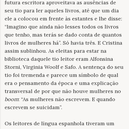
futura escritora aproveitava as ausências de
seu tio para ler aqueles livros, até que um dia
ele a colocou em frente às estantes e lhe disse:
“Imagino que ainda não lesses todos os livros
que tenho, mas terás se dado conta de quantos
livros de mulheres há”. Só havia três. E Cristina
assim sublinhou. As eleitas para estar na
biblioteca daquele tio leitor eram Alfonsina
Storni, Virginia Woolf e Safo. A sentença do seu
tio foi tremenda e parece um símbolo de qual
era o pensamento da época e uma explicação
transversal de por que não houve mulheres no
boom
: “As mulheres não escrevem. E quando
escrevem se suicidam”.
Os leitores de língua espanhola tiveram um