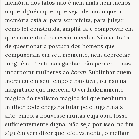
memória dos fatos não é nem mais nem menos
o que alguém quer que seja, de modo que a
memória está aí para ser refeita, para julgar
como foi construída, ampliá-la e comprovar em
que momento é necessário ceder. Não se trata
de questionar a postura dos homens que
compuseram em seu momento, nem depreciar
ninguém – tentamos ganhar, não perder –, mas
incorporar mulheres ao
boom.
Sublinhar quem
mereceu em seu tempo e não teve, ou não na
magnitude que merecia. O verdadeiramente
mágico do realismo mágico foi que nenhuma
mulher pode chegar a lutar pelo lugar mais
alto, embora houvesse muitas cuja obra fosse
suficientemente digna. Não seja por isso, no fim
alguém vem dizer que, efetivamente, o melhor