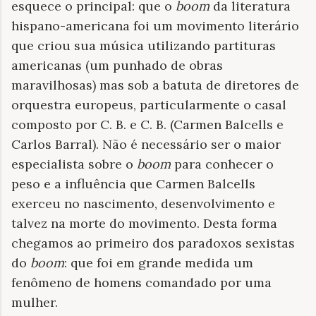
esquece o principal: que o
boom
da literatura
hispano-americana foi um movimento literário
que criou sua música utilizando partituras
americanas (um punhado de obras
maravilhosas) mas sob a batuta de diretores de
orquestra europeus, particularmente o casal
composto por C. B. e C. B. (Carmen Balcells e
Carlos Barral). Não é necessário ser o maior
especialista sobre o
boom
para conhecer o
peso e a influência que Carmen Balcells
exerceu no nascimento, desenvolvimento e
talvez na morte do movimento. Desta forma
chegamos ao primeiro dos paradoxos sexistas
do
boom
: que foi em grande medida um
fenômeno de homens comandado por uma
mulher.