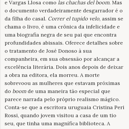
e Vargas Llosa como
las chachas del boom
. Mas
o documento verdadeiramente desgarrador é o
da filha do casal.
Correr el tupido velo
, assim se
chama o livro, é uma crônica da infelicidade e
uma biografia negra de seu pai que encontra
profundidades abissais. Oferece detalhes sobre
o tratamento de José Donoso à sua
companheira, em sua obsessão por alcançar a
excelência literária. Dois anos depois de deixar
a obra na editora, ela morreu. A morte
sobrevoou as mulheres que estavam próximas
do
boom
de uma maneira tão especial que
parece narrada pelo próprio realismo mágico.
Conta-se que a escritora uruguaia Cristina Peri
Rossi, quando jovem visitou a casa de um tio
seu, que tinha uma magnífica biblioteca. A