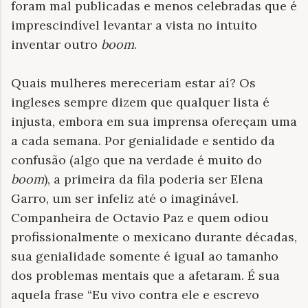
foram mal publicadas e menos celebradas que é
imprescindível levantar a vista no intuito
inventar outro
boom
.
Quais mulheres mereceriam estar aí? Os
ingleses sempre dizem que qualquer lista é
injusta, embora em sua imprensa ofereçam uma
a cada semana. Por genialidade e sentido da
confusão (algo que na verdade é muito do
boom
), a primeira da fila poderia ser Elena
Garro, um ser infeliz até o imaginável.
Companheira de Octavio Paz e quem odiou
profissionalmente o mexicano durante décadas,
sua genialidade somente é igual ao tamanho
dos problemas mentais que a afetaram. É sua
aquela frase “Eu vivo contra ele e escrevo