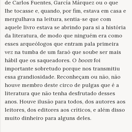
de Carlos Fuentes, García Márquez ou o que
lhe tocasse e, quando, por fim, estava em casa e
mergulhava na leitura, sentia-se que com
aquele livro estava se abrindo para si a história
da literatura, de modo que ninguém era como
esses arqueólogos que entram pala primeira
vez na tumba de um faraó que soube ser mais
hábil que os saqueadores. O
boom
foi
importante sobretudo porque nos transmitiu
essa grandiosidade. Reconheçam ou não, não
houve membro deste circo de pulgas que é a
literatura que não tenha desfrutado desses
anos. Houve ilusão para todos, dos autores aos
leitores, dos editores aos críticos, e além disso
muito dinheiro para alguns deles.