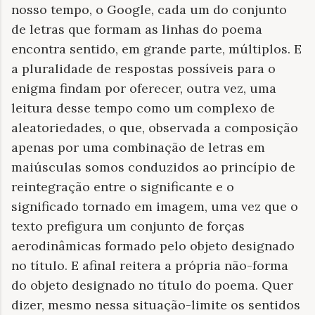
nosso tempo, o Google, cada um do conjunto
de letras que formam as linhas do poema
encontra sentido, em grande parte, múltiplos. E
a pluralidade de respostas possíveis para o
enigma findam por oferecer, outra vez, uma
leitura desse tempo como um complexo de
aleatoriedades, o que, observada a composição
apenas por uma combinação de letras em
maiúsculas somos conduzidos ao princípio de
reintegração entre o significante e o
significado tornado em imagem, uma vez que o
texto prefigura um conjunto de forças
aerodinâmicas formado pelo objeto designado
no título. E afinal reitera a própria não-forma
do objeto designado no título do poema. Quer
dizer, mesmo nessa situação-limite os sentidos