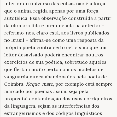
interior do universo das coisas não é a força
que o anima regida apenas por uma força
autotélica. Essa observação construída a partir
da obra ora lida e prenunciada na anterior –
referimo-nos, claro está, aos livros publicados
no Brasil – afirma-se como uma resposta da
própria poeta contra certo ceticismo que um
leitor desavisado poderá encontrar noutros
exercícios de sua poética, sobretudo aqueles
que flertam muito perto com os modelos de
vanguarda nunca abandonados pela poeta de
Coimbra.
Xeque-mate
, por exemplo está sempre
marcado por poemas assim: seja pela
proposital contaminação dos usos corriqueiros
da linguagem, sejam as interferências dos
estrangeirismos e dos códigos linguísticos