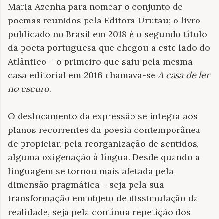
Maria Azenha para nomear o conjunto de
poemas reunidos pela Editora Urutau; o livro
publicado no Brasil em 2018 é o segundo título
da poeta portuguesa que chegou a este lado do
Atlântico – o primeiro que saiu pela mesma
casa editorial em 2016 chamava-se
A casa de ler
no escuro
.
O deslocamento da expressão se integra aos
planos recorrentes da poesia contemporânea
de propiciar, pela reorganização de sentidos,
alguma oxigenação à língua. Desde quando a
linguagem se tornou mais afetada pela
dimensão pragmática – seja pela sua
transformação em objeto de dissimulação da
realidade, seja pela contínua repetição dos