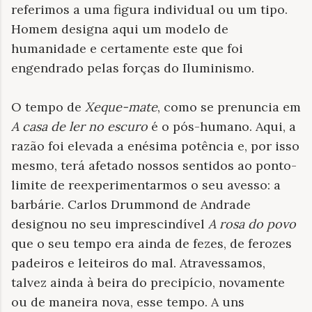
referimos a uma figura individual ou um tipo.
Homem designa aqui um modelo de
humanidade e certamente este que foi
engendrado pelas forças do Iluminismo.
O tempo de
Xeque-mate
, como se prenuncia em
A casa de ler no escuro
é o pós-humano. Aqui, a
razão foi elevada a enésima potência e, por isso
mesmo, terá afetado nossos sentidos ao ponto-
limite de reexperimentarmos o seu avesso: a
barbárie. Carlos Drummond de Andrade
designou no seu imprescindível
A rosa do povo
que o seu tempo era ainda de fezes, de ferozes
padeiros e leiteiros do mal. Atravessamos,
talvez ainda à beira do precipício, novamente
ou de maneira nova, esse tempo. A uns