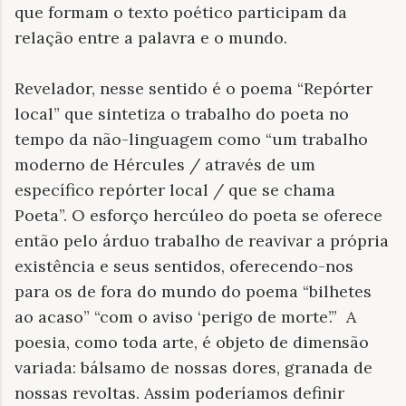
que formam o texto poético participam da
relação entre a palavra e o mundo.
Revelador, nesse sentido é o poema “Repórter
local” que sintetiza o trabalho do poeta no
tempo da não-linguagem como “um trabalho
moderno de Hércules / através de um
específico repórter local / que se chama
Poeta”. O esforço hercúleo do poeta se oferece
então pelo árduo trabalho de reavivar a própria
existência e seus sentidos, oferecendo-nos
para os de fora do mundo do poema “bilhetes
ao acaso” “com o aviso ‘perigo de morte’.”
A
poesia, como toda arte, é objeto de dimensão
variada: bálsamo de nossas dores, granada de
nossas revoltas. Assim poderíamos definir