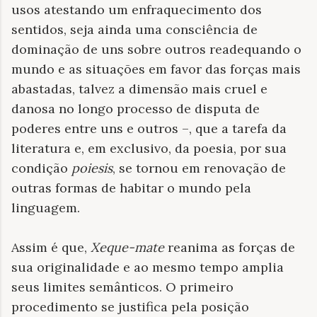
usos atestando um enfraquecimento dos
sentidos, seja ainda uma consciência de
dominação de uns sobre outros readequando o
mundo e as situações em favor das forças mais
abastadas, talvez a dimensão mais cruel e
danosa no longo processo de disputa de
poderes entre uns e outros –, que a tarefa da
literatura e, em exclusivo, da poesia, por sua
condição
poiesis
, se tornou em renovação de
outras formas de habitar o mundo pela
linguagem.
Assim é que,
Xeque-mate
reanima as forças de
sua originalidade e ao mesmo tempo amplia
seus limites semânticos. O primeiro
procedimento se justifica pela posição