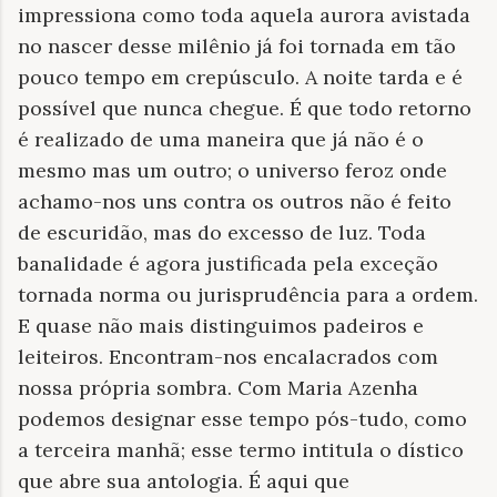
impressiona como toda aquela aurora avistada
no nascer desse milênio já foi tornada em tão
pouco tempo em crepúsculo. A noite tarda e é
possível que nunca chegue. É que todo retorno
é realizado de uma maneira que já não é o
mesmo mas um outro; o universo feroz onde
achamo-nos uns contra os outros não é feito
de escuridão, mas do excesso de luz. Toda
banalidade é agora justificada pela exceção
tornada norma ou jurisprudência para a ordem.
E quase não mais distinguimos padeiros e
leiteiros. Encontram-nos encalacrados com
nossa própria sombra. Com Maria Azenha
podemos designar esse tempo pós-tudo, como
a terceira manhã; esse termo intitula o dístico
que abre sua antologia. É aqui que