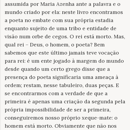
assumida por Maria Azenha ante a palavra e o
mundo criado por ela: neste livro encontramos
a poeta no embate com sua própria estadia
enquanto sujeito de uma tribo e entidade de
visão num orbe de cegos. O rei está morto. Mas,
qual rei – Deus, o homem, o poeta? Bem
sabemos que este último jamais teve vocação
para rei: é um ente jogado à margem do mundo
desde quando um certo grego disse que a
presença do poeta significaria uma ameaça à
ordem; restam, nesse tabuleiro, duas peças. E
se encontrarmos com a verdade de que a
primeira é apenas uma criação da segunda pela
própria impossibilidade de ser a primeira,
conseguiremos nosso próprio xeque-mate: o
homem está morto. Obviamente que não nos