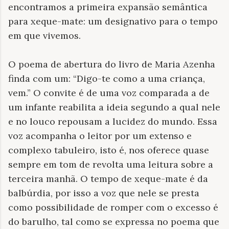
encontramos a primeira expansão semântica
para xeque-mate: um designativo para o tempo
em que vivemos.
O poema de abertura do livro de Maria Azenha
finda com um: “Digo-te como a uma criança,
vem.” O convite é de uma voz comparada a de
um infante reabilita a ideia segundo a qual nele
e no louco repousam a lucidez do mundo. Essa
voz acompanha o leitor por um extenso e
complexo tabuleiro, isto é, nos oferece quase
sempre em tom de revolta uma leitura sobre a
terceira manhã. O tempo de xeque-mate é da
balbúrdia, por isso a voz que nele se presta
como possibilidade de romper com o excesso é
do barulho, tal como se expressa no poema que