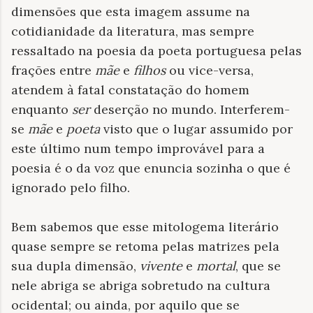
dimensões que esta imagem assume na
cotidianidade da literatura, mas sempre
ressaltado na poesia da poeta portuguesa pelas
frações entre
mãe
e
filhos
ou vice-versa,
atendem à fatal constatação do homem
enquanto
ser
deserção no mundo. Interferem-
se
mãe
e
poeta
visto que o lugar assumido por
este último num tempo improvável para a
poesia é o da voz que enuncia sozinha o que é
ignorado pelo filho.
Bem sabemos que esse mitologema literário
quase sempre se retoma pelas matrizes pela
sua dupla dimensão,
vivente
e
mortal
, que se
nele abriga se abriga sobretudo na cultura
ocidental; ou ainda, por aquilo que se