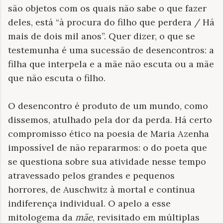
são objetos com os quais não sabe o que fazer
deles, está “à procura do filho que perdera / Há
mais de dois mil anos”. Quer dizer, o que se
testemunha é uma sucessão de desencontros: a
filha que interpela e a mãe não escuta ou a mãe
que não escuta o filho.
O desencontro é produto de um mundo, como
dissemos, atulhado pela dor da perda. Há certo
compromisso ético na poesia de Maria Azenha
impossível de não repararmos: o do poeta que
se questiona sobre sua atividade nesse tempo
atravessado pelos grandes e pequenos
horrores, de Auschwitz à mortal e contínua
indiferença individual. O apelo a esse
mitologema da
mãe
, revisitado em múltiplas