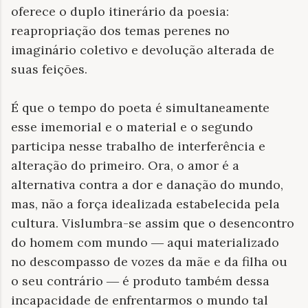
oferece o duplo itinerário da poesia:
reapropriação dos temas perenes no
imaginário coletivo e devolução alterada de
suas feições.
É que o tempo do poeta é simultaneamente
esse imemorial e o material e o segundo
participa nesse trabalho de interferência e
alteração do primeiro. Ora, o amor é a
alternativa contra a dor e danação do mundo,
mas, não a força idealizada estabelecida pela
cultura. Vislumbra-se assim que o desencontro
do homem com mundo
―
aqui materializado
no descompasso de vozes da mãe e da filha ou
o seu contrário
―
é produto também dessa
incapacidade de enfrentarmos o mundo tal