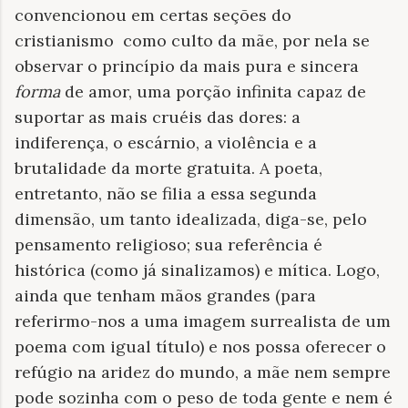
convencionou em certas seções do
cristianismo
como culto da mãe, por nela se
observar o princípio da mais pura e sincera
forma
de amor, uma porção infinita capaz de
suportar as mais cruéis das dores: a
indiferença, o escárnio, a violência e a
brutalidade da morte gratuita. A poeta,
entretanto, não se filia a essa segunda
dimensão, um tanto idealizada, diga-se, pelo
pensamento religioso; sua referência é
histórica (como já sinalizamos) e mítica. Logo,
ainda que tenham mãos grandes (para
referirmo-nos a uma imagem surrealista de um
poema com igual título) e nos possa oferecer o
refúgio na aridez do mundo, a mãe nem sempre
pode sozinha com o peso de toda gente e nem é