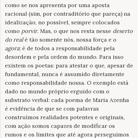
como se nos apresenta por uma aposta
racional (sim, por contraditório que pareça) na
idealização, no possível, sempre colocados
como
porvir
. Mas, o que nos resta nesse
deserto
do real
é tão somente nós, nossa força e o
agora
; é de todos a responsabilidade pela
desordem e pela ordem do mundo. Para isso
existem os poetas: para atestar o que, apesar de
fundamental, nunca é assumido diretamente
como responsabilidade nossa. O exemplo está
dado no mundo próprio erguido com o
substrato verbal: cada poema de Maria Azenha
é evidência de que se com palavras
construímos realidades potentes e originais,
com ação somos capazes de modificar os
rumos e os limites que até agora perseguimos