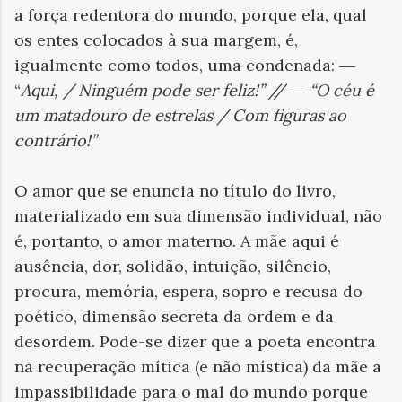
a força redentora do mundo, porque ela, qual
os entes colocados à sua margem, é,
igualmente como todos, uma condenada:
―
“
Aqui, / Ninguém pode ser feliz!” //
―
“O céu é
um matadouro de estrelas / Com figuras ao
contrário!”
O amor que se enuncia no título do livro,
materializado em sua dimensão individual, não
é, portanto, o amor materno. A mãe aqui é
ausência, dor, solidão, intuição, silêncio,
procura, memória, espera, sopro e recusa do
poético, dimensão secreta da ordem e da
desordem. Pode-se dizer que a poeta encontra
na recuperação mítica (e não mística) da mãe a
impassibilidade para o mal do mundo porque