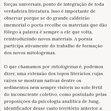
forças universais, ponto de integração de toda
verdadeira literatura. Isso é importante de
observar porque se do grande caldeirão
imemorial o poeta recolhe os materiais que dão
fôlego à palavra é sempre a ele que volta,
reintroduzindo novos materiais. A poesia
participa ativamente do trabalho de formação
dos novos mitologemas.
O que chamamos por
mitologemas
é, podemos
dizer, uma extensão dos topos literários cujas
raízes se mostram nativas dentre os
sedimentos nem sempre visíveis no solo fértil
do inconsciente coletivo, como postulado pelas
proposições da psicologia analítica de Jung,
identificador desse vasto território anterior a