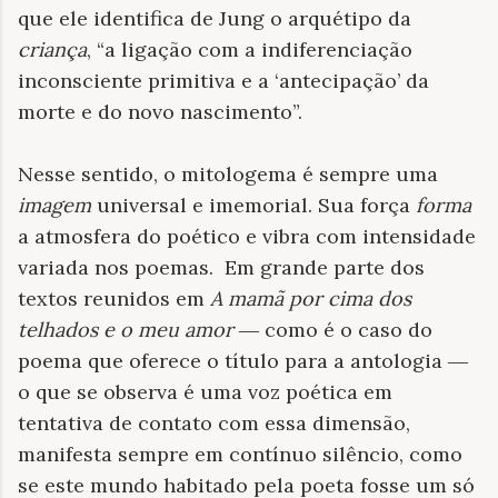
que ele identifica de Jung o arquétipo da
criança
, “a ligação com a indiferenciação
inconsciente primitiva e a ‘antecipação’ da
morte e do novo nascimento”.
Nesse sentido, o mitologema é sempre uma
imagem
universal e imemorial. Sua força
forma
a atmosfera do poético e vibra com intensidade
variada nos poemas.
Em grande parte dos
textos reunidos em
A mamã por cima dos
telhados e o meu amor
―
como é o caso do
poema que oferece o título para a antologia
―
o que se observa é uma voz poética em
tentativa de contato com essa dimensão,
manifesta sempre em contínuo silêncio, como
se este mundo habitado pela poeta fosse um só