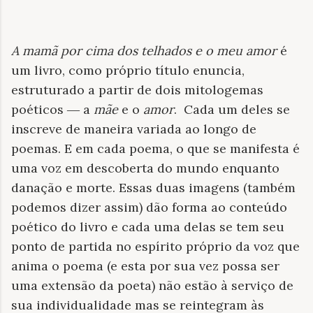
A mamã por cima dos telhados e o meu amor
é
um livro, como próprio título enuncia,
estruturado a partir de dois mitologemas
poéticos
― a
mãe
e o
amor
.
Cada um deles se
inscreve de maneira variada ao longo de
poemas. E em cada poema, o que se manifesta é
uma voz em descoberta do mundo enquanto
danação e morte. Essas duas imagens (também
podemos dizer assim) dão forma ao conteúdo
poético do livro e cada uma delas se tem seu
ponto de partida no espírito próprio da voz que
anima o poema (e esta por sua vez possa ser
uma extensão da poeta) não estão à serviço de
sua individualidade mas se reintegram às