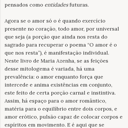
pensados como
entidades
futuras.
Agora se o amor só o é quando exercício
presente no coração, todo amor, por universal
que seja (a porção que ainda nos resta do
sagrado para recuperar o poema “O amor é o
que nos resta”), é manifestação individual.
Neste livro de Maria Azenha, se as feições
desse mitologema é variada, há uma
prevalência: o amor enquanto força que
intercede e anima existências em conjunto,
este feito de certa porção carnal e instintiva.
Assim, há espaço para o amor romântico,
matéria para o equilíbrio entre dois corpos, e
amor erótico, pulsão capaz de colocar corpos e
espíritos em movimento. E é aqui que se