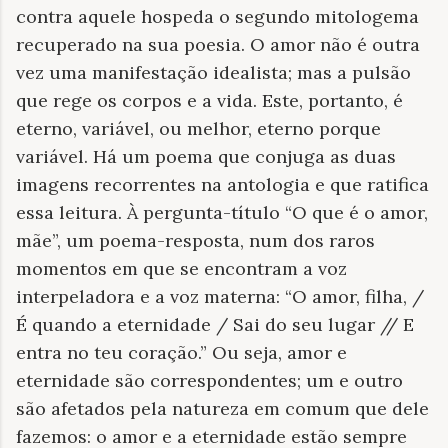
contra aquele hospeda o segundo mitologema
recuperado na sua poesia. O amor não é outra
vez uma manifestação idealista; mas a pulsão
que rege os corpos e a vida. Este, portanto, é
eterno, variável, ou melhor, eterno porque
variável. Há um poema que conjuga as duas
imagens recorrentes na antologia e que ratifica
essa leitura. À pergunta-título “O que é o amor,
mãe”, um poema-resposta, num dos raros
momentos em que se encontram a voz
interpeladora e a voz materna: “O amor, filha, /
É quando a eternidade / Sai do seu lugar // E
entra no teu coração.” Ou seja, amor e
eternidade são correspondentes; um e outro
são afetados pela natureza em comum que dele
fazemos: o amor e a eternidade estão sempre