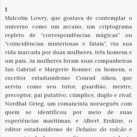
1
Malcolm Lowry, que gostava de contemplar o
universo como um arcano, um criptograma
repleto de “correspondências mágicas” ou
“coincidências misteriosas e fatais”, viu sua
vida marcada por duas mulheres, três homens e
um país. As mulheres foram suas companheiras
Jan Gabrial e Margerie Bonner; os homens, o
escritor estadunidense Conrad Aiken, que
serviu como seu tutor, guardião, mestre,
preceptor, pai putativo, cúmplice, duplo e rival;
Nordhal Grieg, um romancista norueguês com
quem se identificou por meio de suas
experiências marítimas; e Albert Erskine, o
editor estadunidense de
Debaixo do vulcão
e