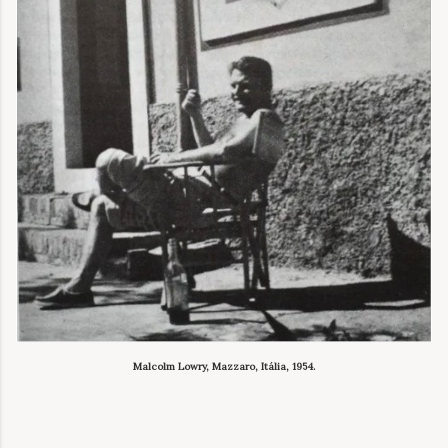
Malcolm Lowry, Mazzaro, Itália, 1954.