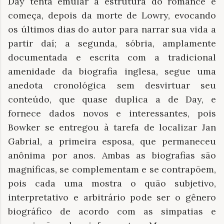
Day tenta emular a estrutura do romance e
começa, depois da morte de Lowry, evocando
os últimos dias do autor para narrar sua vida a
partir daí; a segunda, sóbria, amplamente
documentada e escrita com a tradicional
amenidade da biografia inglesa, segue uma
anedota cronológica sem desvirtuar seu
conteúdo, que quase duplica a de Day, e
fornece dados novos e interessantes, pois
Bowker se entregou à tarefa de localizar Jan
Gabrial, a primeira esposa, que permaneceu
anônima por anos. Ambas as biografias são
magníficas, se complementam e se contrapõem,
pois cada uma mostra o quão subjetivo,
interpretativo e arbitrário pode ser o gênero
biográfico de acordo com as simpatias e