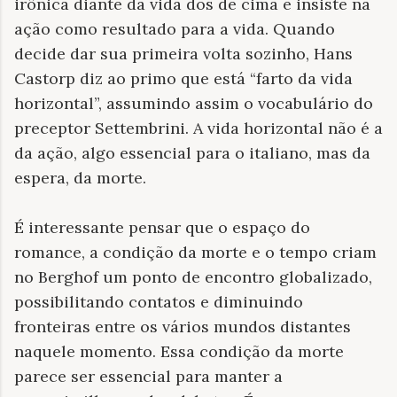
irônica diante da vida dos de cima e insiste na
ação como resultado para a vida. Quando
decide dar sua primeira volta sozinho, Hans
Castorp diz ao primo que está “farto da vida
horizontal”, assumindo assim o vocabulário do
preceptor Settembrini. A vida horizontal não é a
da ação, algo essencial para o italiano, mas da
espera, da morte.
É interessante pensar que o espaço do
romance, a condição da morte e o tempo criam
no Berghof um ponto de encontro globalizado,
possibilitando contatos e diminuindo
fronteiras entre os vários mundos distantes
naquele momento. Essa condição da morte
parece ser essencial para manter a