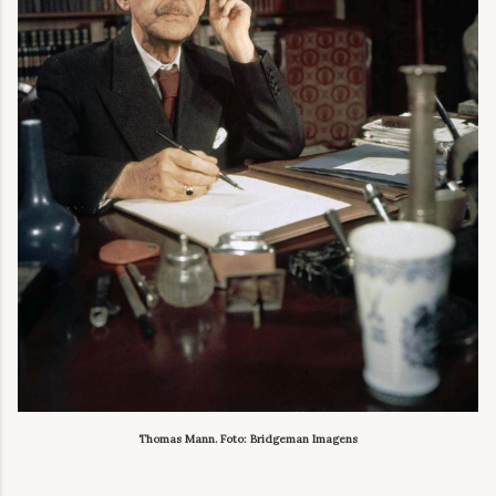
Thomas Mann. Foto: Bridgeman Imagens