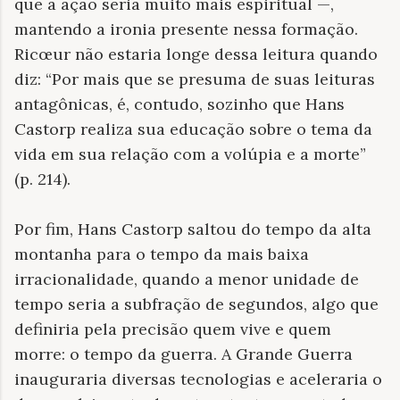
que a ação seria muito mais espiritual —,
mantendo a ironia presente nessa formação.
Ricœur não estaria longe dessa leitura quando
diz: “Por mais que se presuma de suas leituras
antagônicas, é, contudo, sozinho que Hans
Castorp realiza sua educação sobre o tema da
vida em sua relação com a volúpia e a morte”
(p. 214).
Por fim, Hans Castorp saltou do tempo da alta
montanha para o tempo da mais baixa
irracionalidade, quando a menor unidade de
tempo seria a subfração de segundos, algo que
definiria pela precisão quem vive e quem
morre: o tempo da guerra. A Grande Guerra
inauguraria diversas tecnologias e aceleraria o