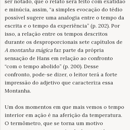
ser notado, que o relato será feito com exatidão
e minúcia, assim, “a simples evocação do tédio
possível sugere uma analogia entre o tempo da
escrita e o tempo da experiência” (p. 202). Por
isso, a relação entre os tempos descritos
durante os desproporcionais sete capítulos de
A montanha mágica
faz parte da própria
sensação de Hans em relação ao confronto
“com o tempo abolido” (p. 200). Desse
confronto, pode-se dizer, o leitor terá a forte
impressão do adjetivo que caracteriza essa
Montanha.
Um dos momentos em que mais vemos o tempo
interior em ação é na aferição da temperatura.
O termômetro, que se torna um motivo