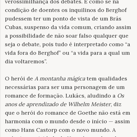
verossimilhança dos debates. É como se na
condição de doentes os inquilinos do Berghof
pudessem ter um ponto de vista de um Brás
Cubas, suspenso da vida comum, criando assim
a possibilidade de não soar falso qualquer que
seja o debate, pois tudo é interpretado como “a
vida fora do Berghof” ou “a vida para a qual um
dia voltaremos”.
O herói de
A montanha mágica
tem qualidades
necessárias para ser uma personagem de um
romance de formação. Lukács, aludindo a
Os
anos de aprendizado de Wilhelm Meister
, diz
que o herói do romance de Goethe não está em
harmonia com o mundo desde o início — assim
como Hans Castorp com o novo mundo. A