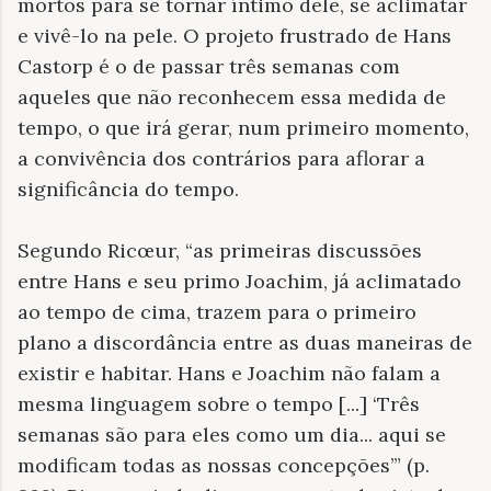
mortos para se tornar íntimo dele, se aclimatar
e vivê-lo na pele. O projeto frustrado de Hans
Castorp é o de passar três semanas com
aqueles que não reconhecem essa medida de
tempo, o que irá gerar, num primeiro momento,
a convivência dos contrários para aflorar a
significância do tempo.
Segundo Ricœur, “as primeiras discussões
entre Hans e seu primo Joachim, já aclimatado
ao tempo de cima, trazem para o primeiro
plano a discordância entre as duas maneiras de
existir e habitar. Hans e Joachim não falam a
mesma linguagem sobre o tempo [...] ‘Três
semanas são para eles como um dia... aqui se
modificam todas as nossas concepções’” (p.