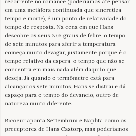
recorrente no romance (poderíamos até pensar
em uma metáfora continuada que sincretiza
tempo e morte), é um ponto de relatividade do
tempo de resposta. Na cena em que Hans
descobre os seus 37,6 graus de febre, o tempo
de sete minutos para aferir a temperatura
começa muito devagar, justamente porque é o
tempo relativo da espera, o tempo que não se
concentra em mais nada além daquilo que
deseja. Já quando o termômetro está para
alcançar os sete minutos, Hans se distrai e dá
espaço para o tempo do devaneio, outro de
natureza muito diferente.
Ricoeur aponta Settembrini e Naphta como os
preceptores de Hans Castorp, mas poderíamos