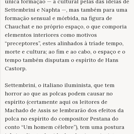
única formação — a cultural pelas das ideias de
Settembrini e Naphta —, mas também para uma
formação sensual e mórbida, na figura de
Chauchat e no próprio espaço, o que comporia
elementos interiores como motivos
“preceptores”, estes alinhados à tríade tempo,
morte e cultura; ao fim e ao cabo, o espaço e o
tempo também disputam o espírito de Hans
Castorp.
Settembrini, o italiano iluminista, que tem
horror ao que as polcas podem causar no
espírito (certamente aqui os leitores de
Machado de Assis se lembrarão dos efeitos da
polca no espírito do compositor Pestana do
conto “Um homem célebre”), tem uma postura