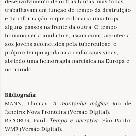
desenvolvimento de outras tantas, mas todas
trabalhavam em função do tempo da destruição
e da informação, o que colocaria uma tropa
alguns passos na frente da outra. O tempo
humano seria anulado e, assim como acontecia
aos jovens acometidos pela tuberculose, o
próprio tempo ajudaria a ceifar suas vidas,
abrindo uma hemorragia narcísica na Europa e
no mundo.
Bibliografia:
MANN, Thomas.
A montanha mágica
. Rio de
Janeiro: Nova Fronteira (Versão Digital).
RICOEUR, Paul.
Tempo e narrativa
. São Paulo:
WMF (Versão Digital).