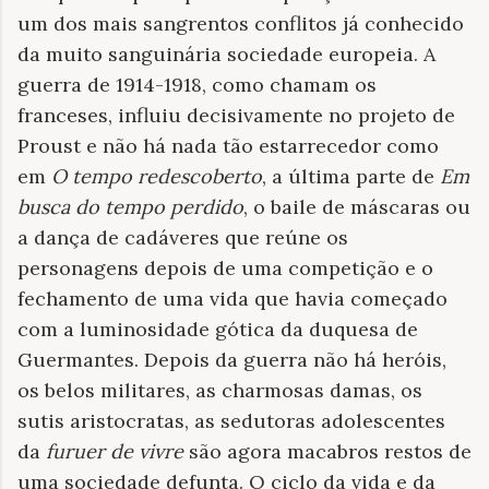
um dos mais sangrentos conflitos já conhecido
da muito sanguinária sociedade europeia. A
guerra de 1914-1918, como chamam os
franceses, influiu decisivamente no projeto de
Proust e não há nada tão estarrecedor como
em
O tempo redescoberto
, a última parte de
Em
busca do tempo perdido
, o baile de máscaras ou
a dança de
cadáveres que reúne os
personagens depois de uma competição e o
fechamento de uma vida que havia começado
com a luminosidade gótica da duquesa de
Guermantes. Depois da guerra não há heróis,
os belos militares, as charmosas damas, os
sutis aristocratas, as sedutoras adolescentes
da
furuer de vivre
são agora macabros restos de
uma sociedade defunta. O ciclo da vida e da