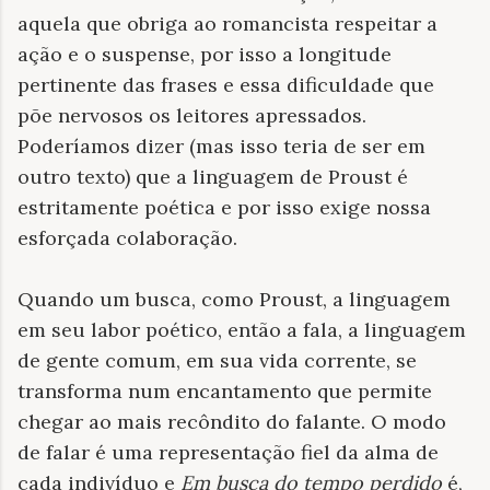
aquela que obriga ao romancista respeitar a
ação e o suspense, por isso a longitude
pertinente das frases e essa dificuldade que
põe nervosos os leitores apressados.
Poderíamos dizer (mas isso teria de ser em
outro texto) que a linguagem de Proust é
estritamente poética e por isso exige nossa
esforçada colaboração.
Quando um busca, como Proust, a linguagem
em seu labor poético, então a fala, a linguagem
de gente comum, em sua vida corrente, se
transforma num encantamento que permite
chegar ao mais recôndito do falante. O modo
de falar é uma representação fiel da alma de
cada indivíduo e
Em busca do tempo perdido
é,