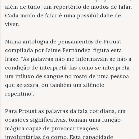
além de tudo, um repertório de modos de falar.
Cada modo de falar é uma possibilidade de
viver.
Numa antologia de pensamentos de Proust
compilada por Jaime Fernández, figura esta
frase: “As palavras não me informavam se não a
condição de interpretá-las como se interpreta
um influxo de sangue no rosto de uma pessoa
que se azara, ou também um silêncio
repentino”.
Para Proust as palavras da fala cotidiana, em
ocasiões significativas, tomam uma função
mágica capaz de provocar reações
involuntárias do corpo. Esta capacidade