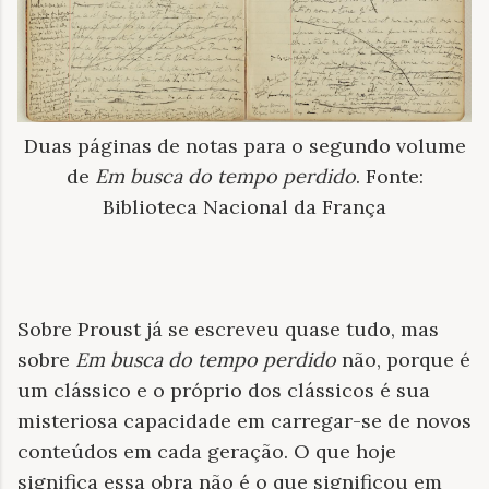
Duas páginas de notas para o segundo volume
de
Em busca do tempo perdido
. Fonte:
Biblioteca Nacional da França
Sobre Proust já se escreveu quase tudo, mas
sobre
Em busca do tempo perdido
não, porque é
um clássico e o próprio dos clássicos é sua
misteriosa capacidade em carregar-se de novos
conteúdos em cada geração. O que hoje
significa essa obra não é o que significou em