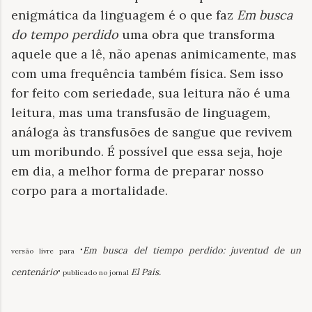
enigmática da linguagem é o que faz
Em busca
do tempo perdido
uma obra que transforma
aquele que a lê, não apenas animicamente, mas
com uma frequência também física. Sem isso
for feito com seriedade, sua leitura não é uma
leitura, mas uma transfusão de linguagem,
análoga às transfusões de sangue que revivem
um moribundo. É possível que essa seja, hoje
em dia, a melhor forma de preparar nosso
corpo para a mortalidade.
Em busca del tiempo perdido: juventud de un
versão livre para "
centenário
El País.
" publicado no jornal