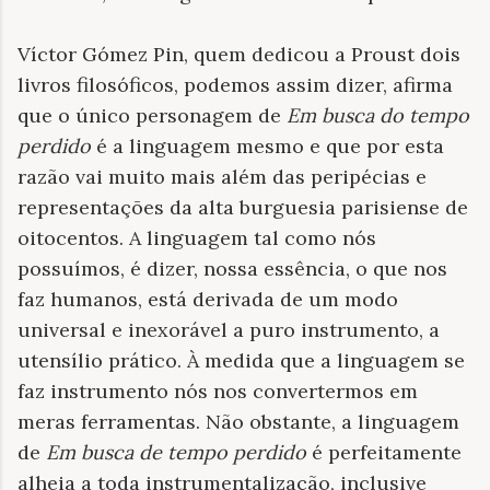
Víctor Gómez Pin, quem dedicou a Proust dois
livros filosóficos, podemos assim dizer, afirma
que o único personagem de
Em busca do tempo
perdido
é a linguagem mesmo e que por esta
razão vai muito mais além das peripécias e
representações da alta burguesia parisiense de
oitocentos. A linguagem tal como nós
possuímos, é dizer, nossa essência, o que nos
faz humanos, está derivada de um modo
universal e inexorável a puro instrumento, a
utensílio prático. À medida que a linguagem se
faz instrumento nós nos convertermos em
meras ferramentas. Não obstante, a linguagem
de
Em busca de tempo perdido
é perfeitamente
alheia a toda instrumentalização, inclusive