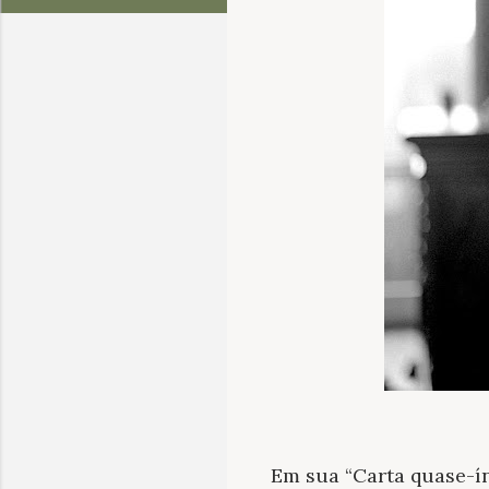
Em sua “Carta quase-ín