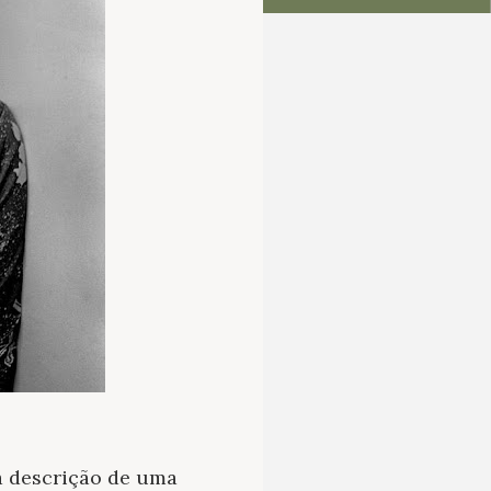
 a descrição de uma