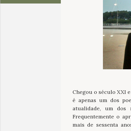
Chegou o século XXI e
é apenas um dos poet
atualidade, um dos 
Frequentemente o apr
mais de sessenta ano